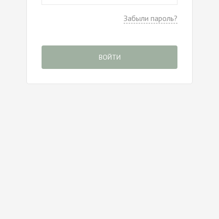
Забыли пароль?
ВОЙТИ