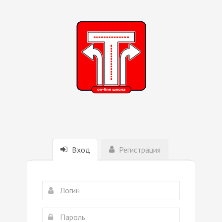
Вход
Регистрация