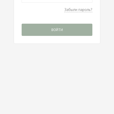
Забыли пароль?
ВОЙТИ