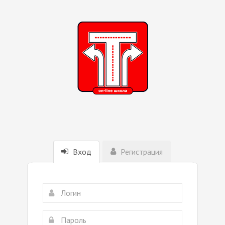
Вход
Регистрация