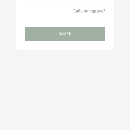
Забыли пароль?
ВОЙТИ