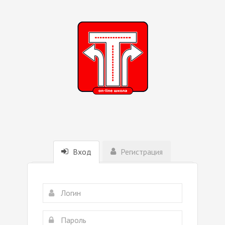
Вход
Регистрация