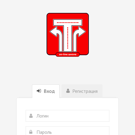
Вход
Регистрация