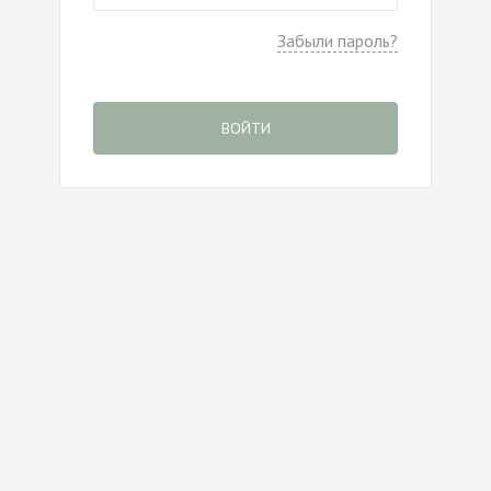
Забыли пароль?
ВОЙТИ