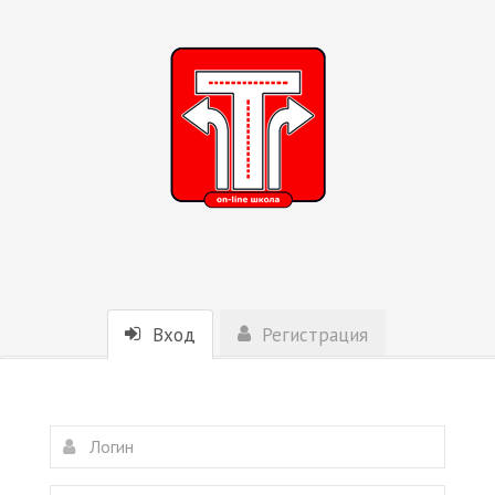
Вход
Регистрация