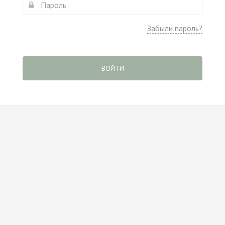
Забыли пароль?
ВОЙТИ