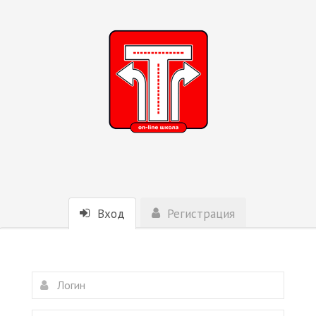
Вход
Регистрация