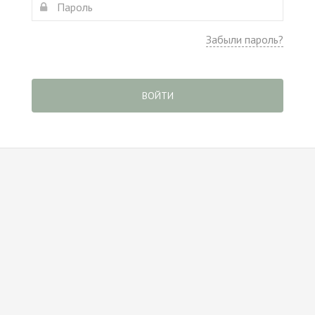
Забыли пароль?
ВОЙТИ