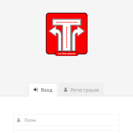
Вход
Регистрация