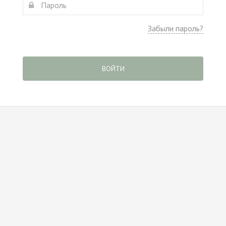
Забыли пароль?
ВОЙТИ