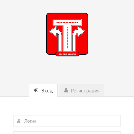
Вход
Регистрация