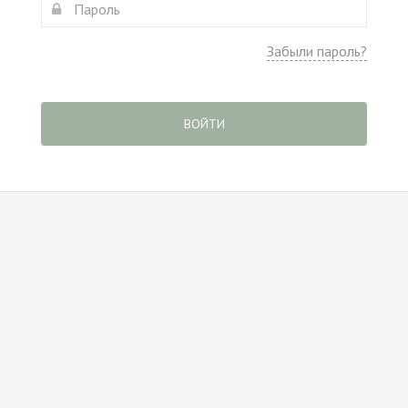
Забыли пароль?
ВОЙТИ