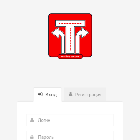
Вход
Регистрация