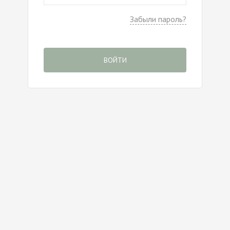
Забыли пароль?
ВОЙТИ