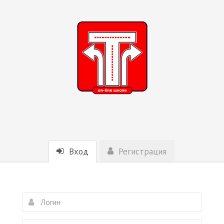
Вход
Регистрация