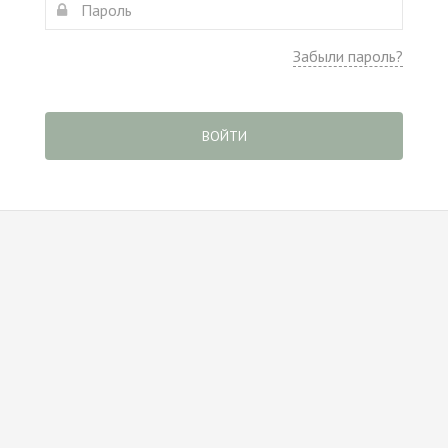
Забыли пароль?
ВОЙТИ