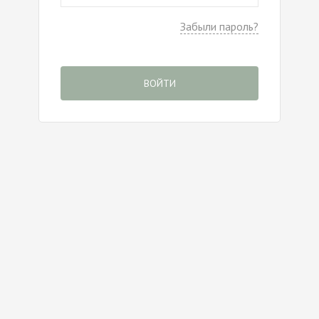
Забыли пароль?
ВОЙТИ