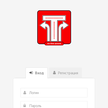
Вход
Регистрация