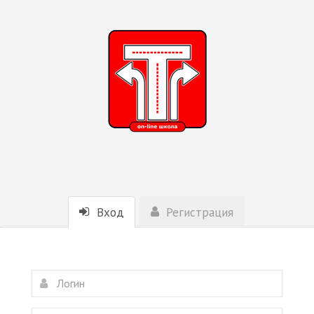
Вход
Регистрация