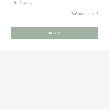
Забыли пароль?
ВОЙТИ