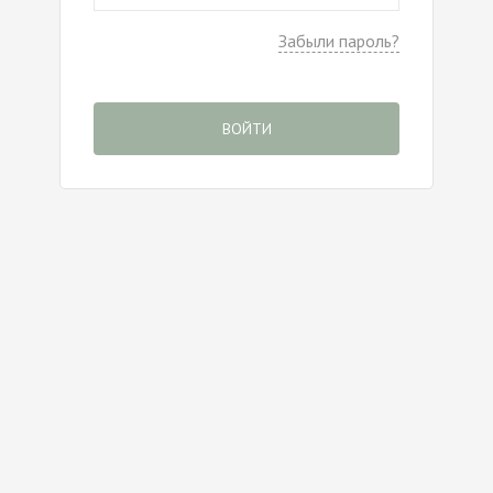
Забыли пароль?
ВОЙТИ