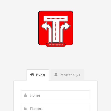
Вход
Регистрация