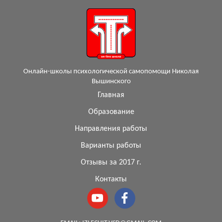
Онлайн-школы психологической самопомощи Николая
Вышинского
Главная
Образование
Направления работы
Варианты работы
Отзывы за 2017 г.
Контакты