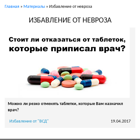
Главная
»
Материалы
»
Избавление от невроза
ИЗБАВЛЕНИЕ ОТ НЕВРОЗА
Можно ли резко отменять таблетки, которые Вам назначил
врач?
Избавление от "ВСД"
19.04.2017