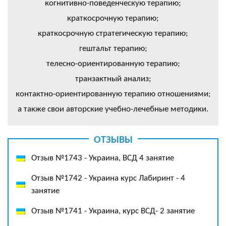
когнитивно-поведенческую терапию;
краткосрочную терапию;
краткосрочную стратегическую терапию;
гештальт терапию;
телесно-ориентированную терапию;
транзактный анализ;
контактно-ориентированную терапию отношениями;
а также свои авторские учебно-лечебные методики.
ОТЗЫВЫ
Отзыв №1743 - Украина, ВСД 4 занятие
Отзыв №1742 - Украина курс Лабиринт - 4
занятие
Отзыв №1741 - Украина, курс ВСД- 2 занятие