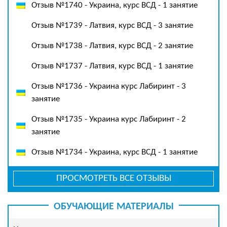
Отзыв №1740 - Украина, курс ВСД - 1 занятие
Отзыв №1739 - Латвия, курс ВСД - 3 занятие
Отзыв №1738 - Латвия, курс ВСД - 2 занятие
Отзыв №1737 - Латвия, курс ВСД - 1 занятие
Отзыв №1736 - Украина курс Лабиринт - 3
занятие
Отзыв №1735 - Украина курс Лабиринт - 2
занятие
Отзыв №1734 - Украина, курс ВСД - 1 занятие
ПРОСМОТРЕТЬ ВСЕ ОТЗЫВЫ
ОБУЧАЮЩИЕ МАТЕРИАЛЫ