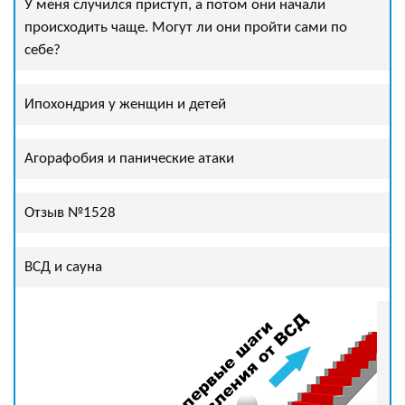
У меня случился приступ, а потом они начали
происходить чаще. Могут ли они пройти сами по
себе?
Ипохондрия у женщин и детей
Агорафобия и панические атаки
Отзыв №1528
ВСД и сауна