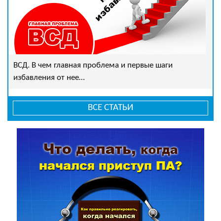
ВСД. В чем главная проблема и первые шаги
избавления от нее…
ВСЕ СТАТЬИ