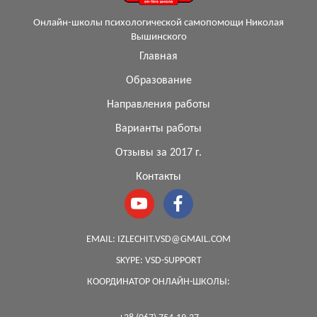
Онлайн-школы психологической самопомощи Николая
Вышинского
Главная
Образование
Направления работы
Варианты работы
Отзывы за 2017 г.
Контакты
EMAIL:
IZLECHIT.VSD@GMAIL.COM
SKYPE:
VSD-SUPPORT
КООРДИНАТОР ОНЛАЙН-ШКОЛЫ: