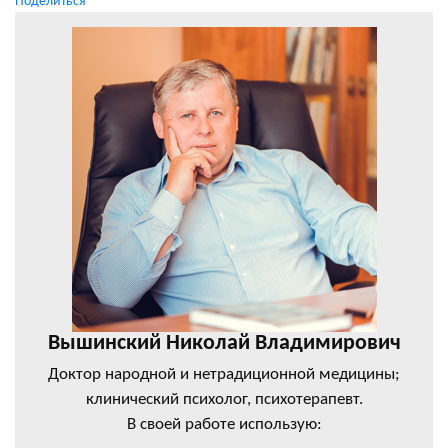
Поделиться
Вышинский Николай Владимирович
Доктор народной и нетрадиционной медицины;
клинический психолог, психотерапевт.
В своей работе использую: