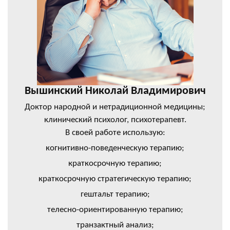
Вышинский Николай Владимирович
Доктор народной и нетрадиционной медицины;
клинический психолог, психотерапевт.
В своей работе использую:
когнитивно-поведенческую терапию;
краткосрочную терапию;
краткосрочную стратегическую терапию;
гештальт терапию;
телесно-ориентированную терапию;
транзактный анализ;