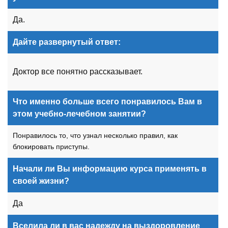
Да.
Дайте развернутый ответ:
Доктор все понятно рассказывает.
Что именно больше всего понравилось Вам в
этом учебно-лечебном занятии?
Понравилось то, что узнал несколько правил, как
блокировать приступы.
Начали ли Вы информацию курса применять в
своей жизни?
Да
Вселила ли в вас надежду на выздоровление