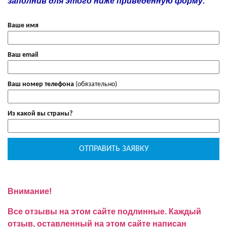
заполнив для этого ниже приведенную форму:
Ваше имя
Ваш email
Ваш номер телефона
(обязательно)
Из какой вы страны?
Внимание!
Все отзывы на этом сайте подлинные. Каждый
отзыв, оставленный на этом сайте написан