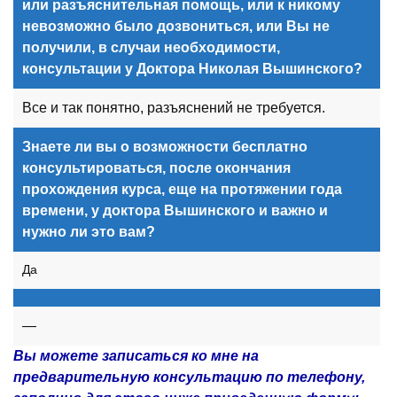
или разъяснительная помощь, или к никому
невозможно было дозвониться, или Вы не
получили, в случаи необходимости,
консультации у Доктора Николая Вышинского?
Все и так понятно, разъяснений не требуется.
Знаете ли вы о возможности бесплатно
консультироваться, после окончания
прохождения курса, еще на протяжении года
времени, у доктора Вышинского и важно и
нужно ли это вам?
Да
—
Вы можете записаться ко мне на
предварительную консультацию по телефону,