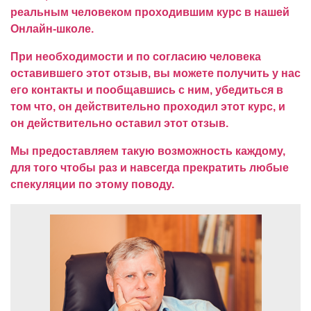
реальным человеком проходившим курс в нашей
Онлайн-школе.
При необходимости и по согласию человека
оставившего этот отзыв, вы можете получить у нас
его контакты и пообщавшись с ним, убедиться в
том что, он действительно проходил этот курс, и
он действительно оставил этот отзыв.
Мы предоставляем такую возможность каждому,
для того чтобы раз и навсегда прекратить любые
спекуляции по этому поводу.