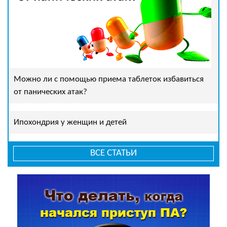
Можно ли с помощью приема таблеток избавиться
от панических атак?
Ипохондрия у женщин и детей
ВСЕ СТАТЬИ