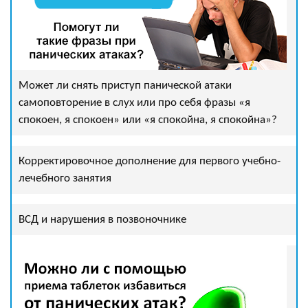
Может ли снять приступ панической атаки
самоповторение в слух или про себя фразы «я
спокоен, я спокоен» или «я спокойна, я спокойна»?
Корректировочное дополнение для первого учебно-
лечебного занятия
ВСД и нарушения в позвоночнике