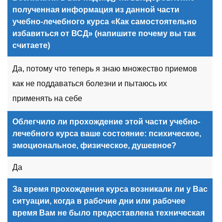
полученная информация из данной части
учебно-лечебного курса «Как самостоятельно
избавиться от ВСД» (напишите почему вы так
считаете)
Да, потому что теперь я знаю множество приемов
как не поддаваться болезни и пытаюсь их
применять на себе
Облегчило ли прохождение этой
части
учебно-
лечебного курса ваше состояние: психическое,
эмоциональное, физическое, душевное?
Да
За время прохождения курса возникали ли у Вас
ситуации, когда в рабочие дни или рабочее
время Вам не было предоставлена техническая