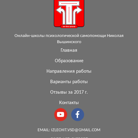
Онлайн-школы психологической самопомощи Николая
Вышинского
Главная
Образование
Направления работы
Варианты работы
Отзывы за 2017 г.
Контакты
EMAIL:
IZLECHIT.VSD@GMAIL.COM