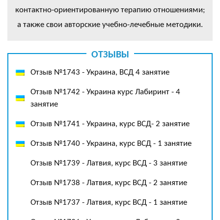
контактно-ориентированную терапию отношениями;
а также свои авторские учебно-лечебные методики.
ОТЗЫВЫ
Отзыв №1743 - Украина, ВСД 4 занятие
Отзыв №1742 - Украина курс Лабиринт - 4
занятие
Отзыв №1741 - Украина, курс ВСД- 2 занятие
Отзыв №1740 - Украина, курс ВСД - 1 занятие
Отзыв №1739 - Латвия, курс ВСД - 3 занятие
Отзыв №1738 - Латвия, курс ВСД - 2 занятие
Отзыв №1737 - Латвия, курс ВСД - 1 занятие