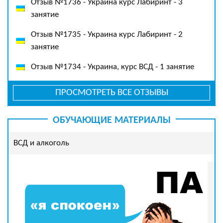
Отзыв №1736 - Украина курс Лабиринт - 3
занятие
Отзыв №1735 - Украина курс Лабиринт - 2
занятие
Отзыв №1734 - Украина, курс ВСД - 1 занятие
ПРОСМОТРЕТЬ ВСЕ ОТЗЫВЫ
ОБУЧАЮЩИЕ МАТЕРИАЛЫ
ВСД и алкоголь