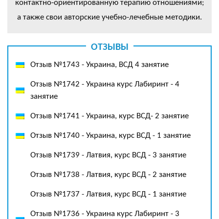
контактно-ориентированную терапию отношениями;
а также свои авторские учебно-лечебные методики.
ОТЗЫВЫ
Отзыв №1743 - Украина, ВСД 4 занятие
Отзыв №1742 - Украина курс Лабиринт - 4
занятие
Отзыв №1741 - Украина, курс ВСД- 2 занятие
Отзыв №1740 - Украина, курс ВСД - 1 занятие
Отзыв №1739 - Латвия, курс ВСД - 3 занятие
Отзыв №1738 - Латвия, курс ВСД - 2 занятие
Отзыв №1737 - Латвия, курс ВСД - 1 занятие
Отзыв №1736 - Украина курс Лабиринт - 3