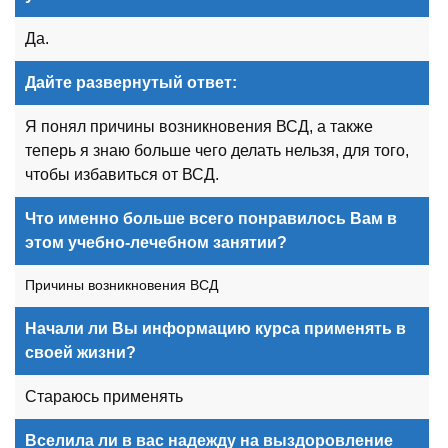
Да.
Дайте развернутый ответ:
Я понял причины возникновения ВСД, а также
теперь я знаю больше чего делать нельзя, для того,
чтобы избавиться от ВСД.
Что именно больше всего понравилось Вам в
этом учебно-лечебном занятии?
Причины возникновения ВСД
Начали ли Вы информацию курса применять в
своей жизни?
Стараюсь применять
Вселила ли в вас надежду на выздоровление