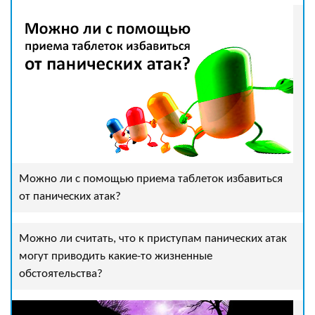
Можно ли с помощью приема таблеток избавиться
от панических атак?
Можно ли считать, что к приступам панических атак
могут приводить какие-то жизненные
обстоятельства?