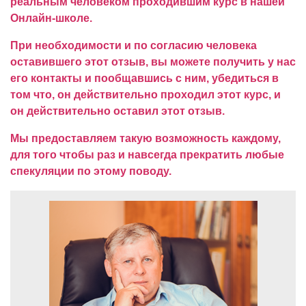
реальным человеком проходившим курс в нашей
Онлайн-школе.
При необходимости и по согласию человека
оставившего этот отзыв, вы можете получить у нас
его контакты и пообщавшись с ним, убедиться в
том что, он действительно проходил этот курс, и
он действительно оставил этот отзыв.
Мы предоставляем такую возможность каждому,
для того чтобы раз и навсегда прекратить любые
спекуляции по этому поводу.