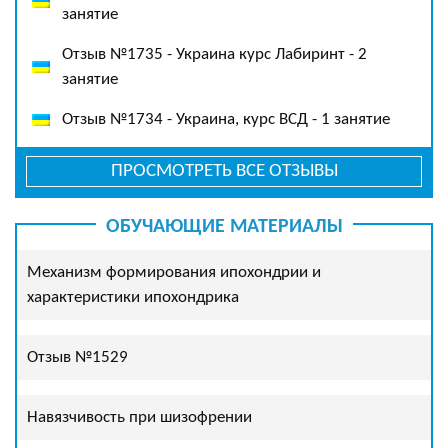
занятие
Отзыв №1735 - Украина курс Лабиринт - 2
занятие
Отзыв №1734 - Украина, курс ВСД - 1 занятие
ПРОСМОТРЕТЬ ВСЕ ОТЗЫВЫ
ОБУЧАЮЩИЕ МАТЕРИАЛЫ
Механизм формирования ипохондрии и
характеристики ипохондрика
Отзыв №1529
Навязчивость при шизофрении