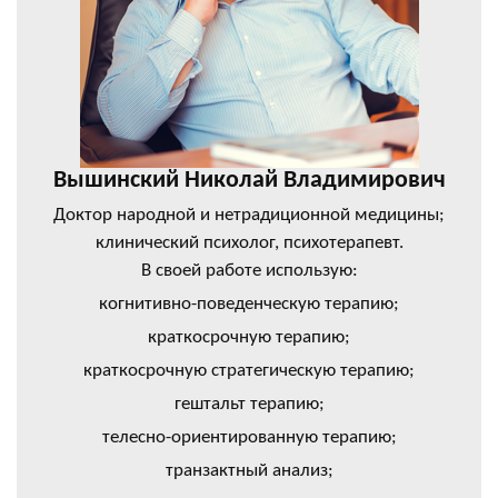
Вышинский Николай Владимирович
Доктор народной и нетрадиционной медицины;
клинический психолог, психотерапевт.
В своей работе использую:
когнитивно-поведенческую терапию;
краткосрочную терапию;
краткосрочную стратегическую терапию;
гештальт терапию;
телесно-ориентированную терапию;
транзактный анализ;