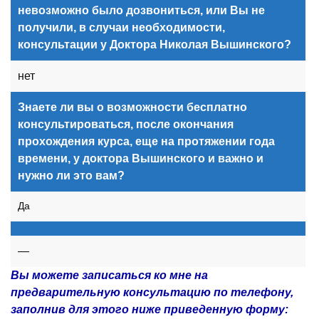
невозможно было дозвониться, или Вы не
получили, в случаи необходимости,
консультации у Доктора Николая Вышинского?
нет
Знаете ли вы о возможности бесплатно
консультироваться, после окончания
прохождения курса, еще на протяжении года
времени, у доктора Вышинского и важно и
нужно ли это вам?
Да
—
Вы можете записаться ко мне на
предварительную консультацию по телефону,
заполнив для этого ниже приведенную форму: