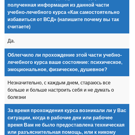
полученная информация из данной части
учебно-лечебного курса «Как самостоятельно
избавиться от ВСД» (напишите почему вы так
считаете)
Да.
Облегчило ли прохождение этой
части
учебно-
лечебного курса ваше состояние: психическое,
эмоциональное, физическое, душевное?
Незначительно, с каждым днем, стараюсь все
больше и больше настроить себя и не думать о
болезни
За время прохождения курса возникали ли у Вас
ситуации, когда в рабочие дни или рабочее
время Вам не было предоставлена техническая
или разъяснительная помощь, или к никому