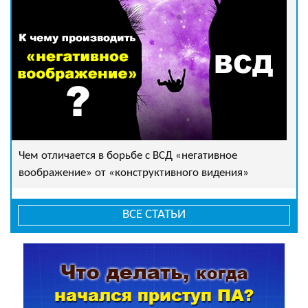
Чем отличается в борьбе с ВСД «негативное
воображение» от «конструктивного видения»
ВСЕ СТАТЬИ