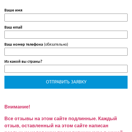
Ваше имя
Ваш email
Ваш номер телефона
(обязательно)
Из какой вы страны?
Внимание!
Все отзывы на этом сайте подлинные. Каждый
отзыв, оставленный на этом сайте написан