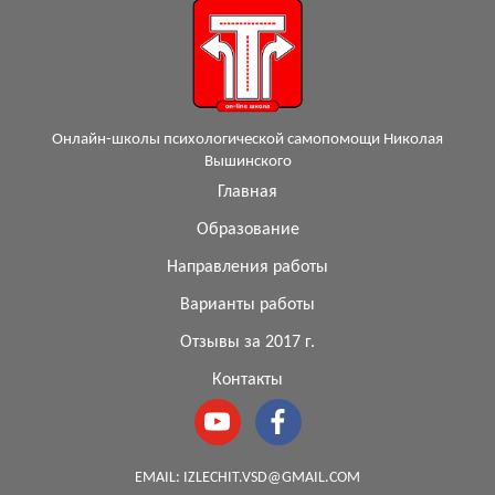
Онлайн-школы психологической самопомощи Николая
Вышинского
Главная
Образование
Направления работы
Варианты работы
Отзывы за 2017 г.
Контакты
EMAIL:
IZLECHIT.VSD@GMAIL.COM