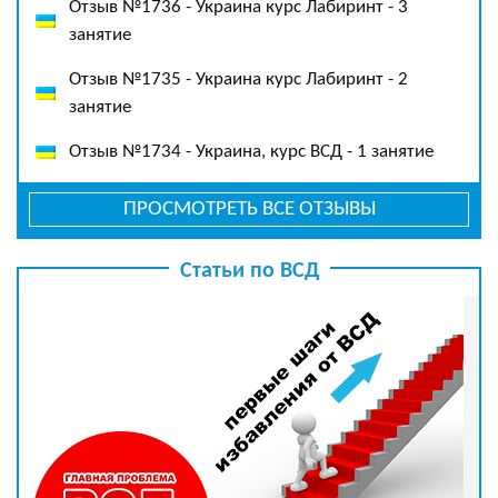
Отзыв №1736 - Украина курс Лабиринт - 3
занятие
Отзыв №1735 - Украина курс Лабиринт - 2
занятие
Отзыв №1734 - Украина, курс ВСД - 1 занятие
ПРОСМОТРЕТЬ ВСЕ ОТЗЫВЫ
Статьи по ВСД