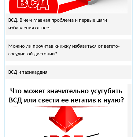
ВСД. В чем главная проблема и первые шаги
избавления от нее…
Можно ли прочитав книжку избавиться от вегето-
сосудистой дистонии?
ВСД и тахикардия