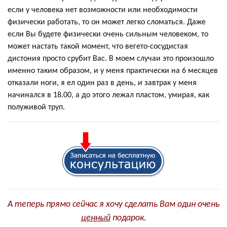
если у человека нет возможности или необходимости
физически работать, то он может легко сломаться. Даже
если Вы будете физически очень сильным человеком, то
может настать такой момент, что вегето-сосудистая
дистония просто срубит Вас. В моем случаи это произошло
именно таким образом, и у меня практически на 6 месяцев
отказали ноги, я ел один раз в день, и завтрак у меня
начинался в 18.00, а до этого лежал пластом, умирая, как
полуживой труп.
А теперь прямо сейчас я хочу сделать Вам один очень
ценный
подарок.