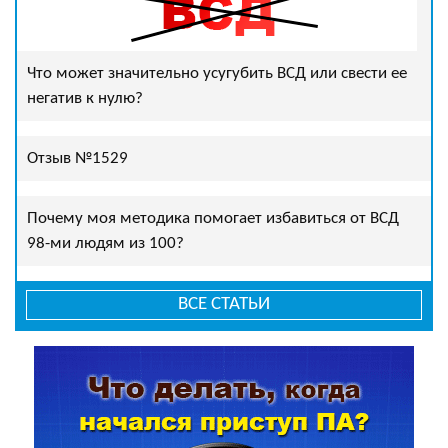
Что может значительно усугубить ВСД или свести ее
негатив к нулю?
Отзыв №1529
Почему моя методика помогает избавиться от ВСД
98-ми людям из 100?
ВСЕ СТАТЬИ