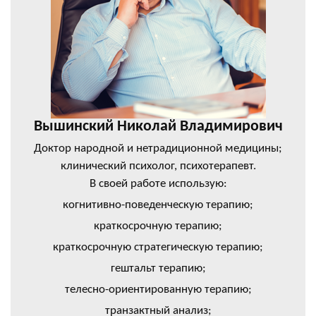
Вышинский Николай Владимирович
Доктор народной и нетрадиционной медицины;
клинический психолог, психотерапевт.
В своей работе использую:
когнитивно-поведенческую терапию;
краткосрочную терапию;
краткосрочную стратегическую терапию;
гештальт терапию;
телесно-ориентированную терапию;
транзактный анализ;