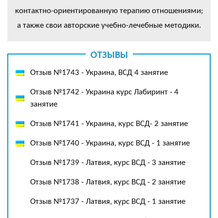
контактно-ориентированную терапию отношениями;
а также свои авторские учебно-лечебные методики.
ОТЗЫВЫ
Отзыв №1743 - Украина, ВСД 4 занятие
Отзыв №1742 - Украина курс Лабиринт - 4
занятие
Отзыв №1741 - Украина, курс ВСД- 2 занятие
Отзыв №1740 - Украина, курс ВСД - 1 занятие
Отзыв №1739 - Латвия, курс ВСД - 3 занятие
Отзыв №1738 - Латвия, курс ВСД - 2 занятие
Отзыв №1737 - Латвия, курс ВСД - 1 занятие