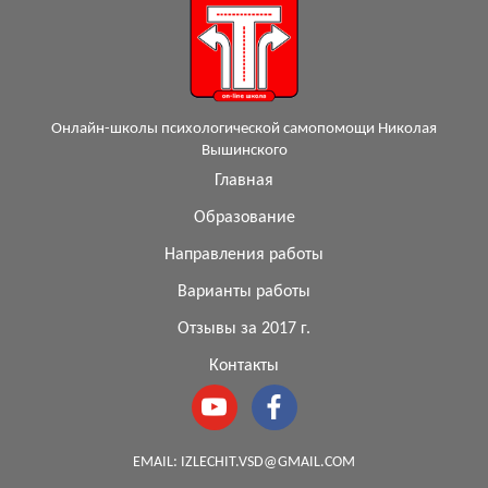
Онлайн-школы психологической самопомощи Николая
Вышинского
Главная
Образование
Направления работы
Варианты работы
Отзывы за 2017 г.
Контакты
EMAIL:
IZLECHIT.VSD@GMAIL.COM