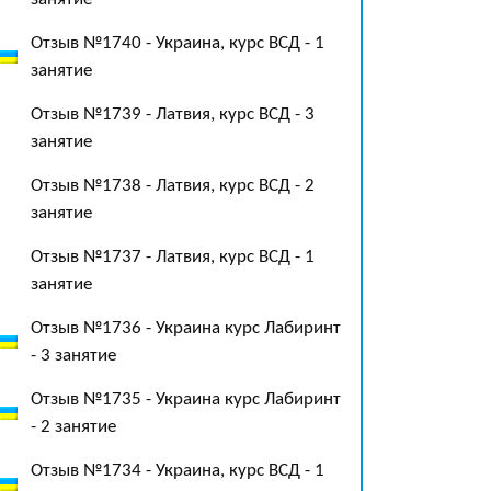
Отзыв №1740 - Украина, курс ВСД - 1
занятие
Отзыв №1739 - Латвия, курс ВСД - 3
занятие
Отзыв №1738 - Латвия, курс ВСД - 2
занятие
Отзыв №1737 - Латвия, курс ВСД - 1
занятие
Отзыв №1736 - Украина курс Лабиринт
- 3 занятие
Отзыв №1735 - Украина курс Лабиринт
- 2 занятие
Отзыв №1734 - Украина, курс ВСД - 1