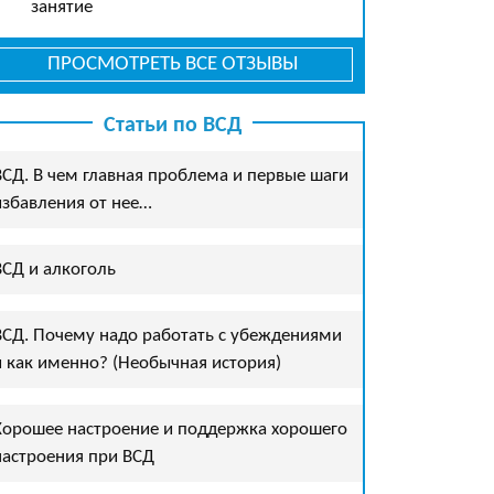
занятие
ПРОСМОТРЕТЬ ВСЕ ОТЗЫВЫ
Статьи по ВСД
ВСД. В чем главная проблема и первые шаги
избавления от нее…
ВСД и алкоголь
ВСД. Почему надо работать с убеждениями
и как именно? (Необычная история)
Хорошее настроение и поддержка хорошего
настроения при ВСД