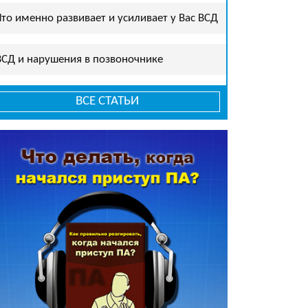
Что именно развивает и усиливает у Вас ВСД
ВСД и нарушения в позвоночнике
ВСЕ СТАТЬИ