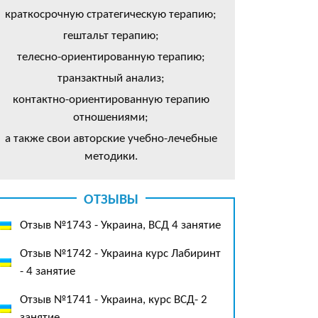
краткосрочную стратегическую терапию;
гештальт терапию;
телесно-ориентированную терапию;
транзактный анализ;
контактно-ориентированную терапию
отношениями;
а также свои авторские учебно-лечебные
методики.
ОТЗЫВЫ
Отзыв №1743 - Украина, ВСД 4 занятие
Отзыв №1742 - Украина курс Лабиринт
- 4 занятие
Отзыв №1741 - Украина, курс ВСД- 2
занятие