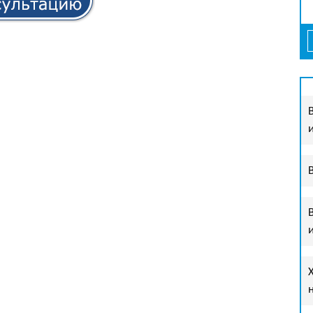
111111111111111111111