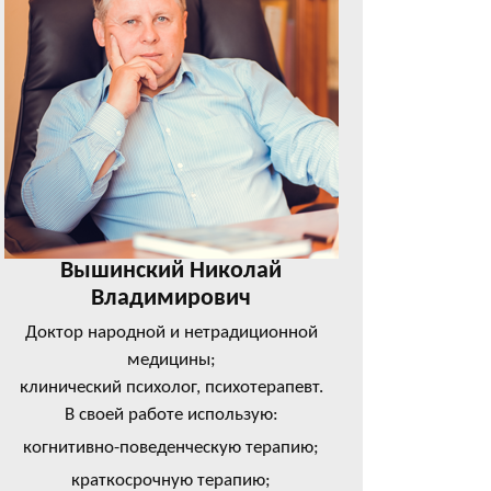
Вышинский Николай
Владимирович
Доктор народной и нетрадиционной
медицины;
клинический психолог, психотерапевт.
В своей работе использую:
когнитивно-поведенческую терапию;
краткосрочную терапию;