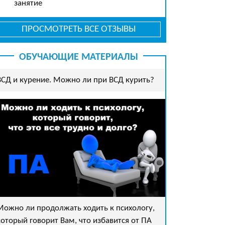
занятие
ПРОСМОТРЕТЬ ВСЕ ОТЗЫВЫ
ОБУЧАЮЩИЕ МАТЕРИАЛЫ
ВСД и курение. Можно ли при ВСД курить?
Можно ли продолжать ходить к психологу,
который говорит Вам, что избавится от ПА