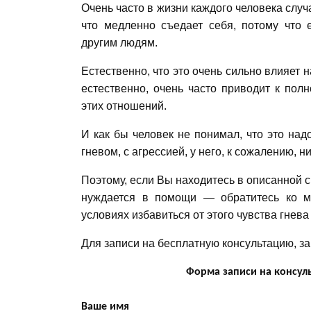
Очень часто в жизни каждого человека случ
что медленно съедает себя, потому что е
другим людям.
Естественно, что это очень сильно влияет 
естественно, очень часто приводит к пол
этих отношений.
И как бы человек не понимал, что это над
гневом, с агрессией, у него, к сожалению, н
Поэтому, если Вы находитесь в описанной с
нуждается в помощи — обратитесь ко м
условиях избавиться от этого чувства гнев
Для записи на бесплатную консультацию, з
Форма записи на консуль
Ваше имя