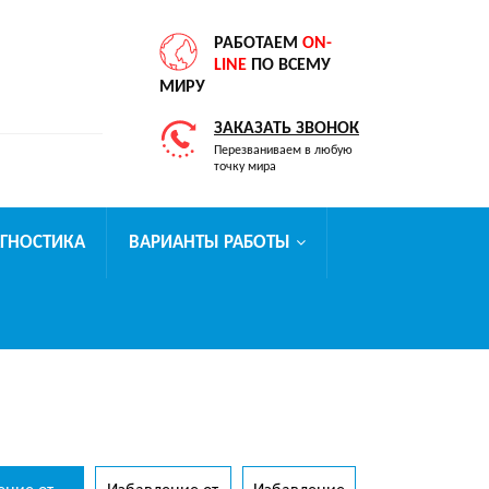
РАБОТАЕМ
ON-
LINE
ПО ВСЕМУ
МИРУ
ЗАКАЗАТЬ ЗВОНОК
Перезваниваем в любую
точку мира
АГНОСТИКА
ВАРИАНТЫ РАБОТЫ