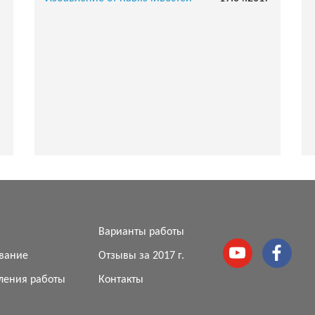
я
Варианты работы
вание
Отзывы за 2017 г.
ления работы
Контакты