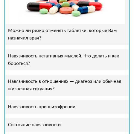
Можно ли резко отменять таблетки, которые Вам
назначил врач?
Навязчивость негативных мыслей. Что делать и как
бороться?
Навязчивость в отношениях — диагноз или обычная
жизненная ситуация?
Навязчивость при шизофрении
Состояние навязчивости