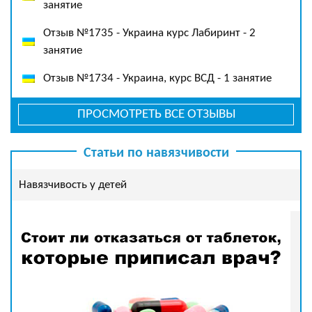
занятие
Отзыв №1735 - Украина курс Лабиринт - 2
занятие
Отзыв №1734 - Украина, курс ВСД - 1 занятие
ПРОСМОТРЕТЬ ВСЕ ОТЗЫВЫ
Статьи по навязчивости
Навязчивость у детей