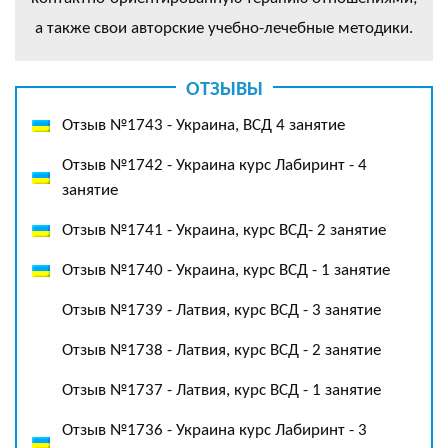
а также свои авторские учебно-лечебные методики.
ОТЗЫВЫ
Отзыв №1743 - Украина, ВСД 4 занятие
Отзыв №1742 - Украина курс Лабиринт - 4
занятие
Отзыв №1741 - Украина, курс ВСД- 2 занятие
Отзыв №1740 - Украина, курс ВСД - 1 занятие
Отзыв №1739 - Латвия, курс ВСД - 3 занятие
Отзыв №1738 - Латвия, курс ВСД - 2 занятие
Отзыв №1737 - Латвия, курс ВСД - 1 занятие
Отзыв №1736 - Украина курс Лабиринт - 3