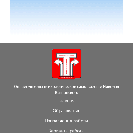
Онлайн-школы психологической самопомощи Николая
Вышинского
Главная
Образование
Направления работы
Варианты работы