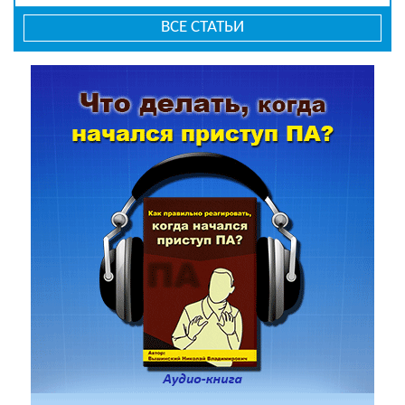
ВСЕ СТАТЬИ