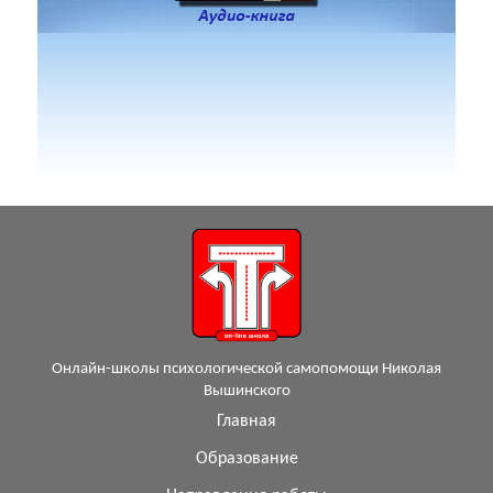
Онлайн-школы психологической самопомощи Николая
Вышинского
Главная
Образование