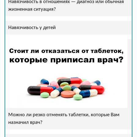
Навязчивость в отношениях — диагноз или обычная
жизненная ситуация?
Навязчивость у детей
Можно ли резко отменять таблетки, которые Вам
назначил врач?