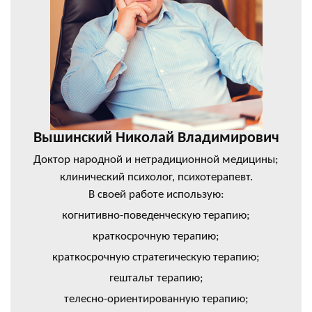
Вышинский Николай Владимирович
Доктор народной и нетрадиционной медицины;
клинический психолог, психотерапевт.
В своей работе использую:
когнитивно-поведенческую терапию;
краткосрочную терапию;
краткосрочную стратегическую терапию;
гештальт терапию;
телесно-ориентированную терапию;