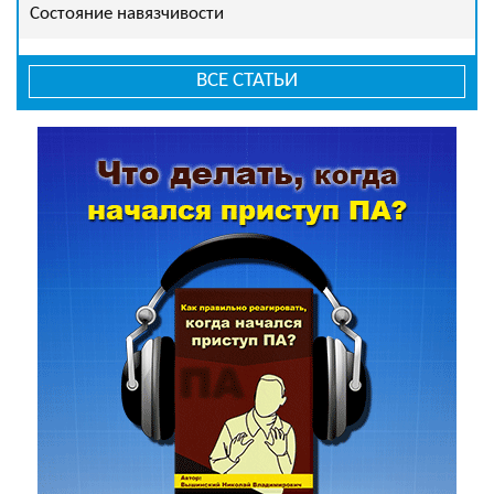
Состояние навязчивости
ВСЕ СТАТЬИ