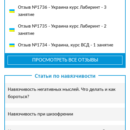
Отзыв №1736 - Украина курс Лабиринт - 3
занятие
Отзыв №1735 - Украина курс Лабиринт - 2
занятие
Отзыв №1734 - Украина, курс ВСД - 1 занятие
ПРОСМОТРЕТЬ ВСЕ ОТЗЫВЫ
Статьи по навязчивости
Навязчивость негативных мыслей. Что делать и как
бороться?
Навязчивость при шизофрении