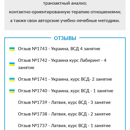
транзактный анализ;
контактно-ориентированную терапию отношениями;
а также свои авторские учебно-лечебные методики.
ОТЗЫВЫ
Отзыв №1743 - Украина, ВСД 4 занятие
Отзыв №1742 - Украина курс Лабиринт - 4
занятие
Отзыв №1741 - Украина, курс ВСД- 2 занятие
Отзыв №1740 - Украина, курс ВСД - 1 занятие
Отзыв №1739 - Латвия, курс ВСД - 3 занятие
Отзыв №1738 - Латвия, курс ВСД - 2 занятие
Отзыв №1737 - Латвия, курс ВСД - 1 занятие