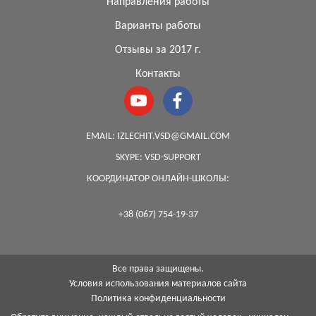
Направления работы
Варианты работы
Отзывы за 2017 г.
Контакты
EMAIL:
IZLECHIT.VSD@GMAIL.COM
SKYPE:
VSD-SUPPORT
КООРДИНАТОР ОНЛАЙН-ШКОЛЫ:
+38 (067) 754-19-37
Все права защищены.
Условия использования материалов сайта
Политика конфиденциальности