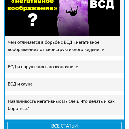
Чем отличается в борьбе с ВСД «негативное
воображение» от «конструктивного видения»
ВСД и нарушения в позвоночнике
ВСД и сауна
Навязчивость негативных мыслей. Что делать и как
бороться?
ВСЕ СТАТЬИ