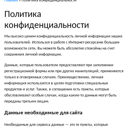
Главная
»
Политика конфиденциальности
Политика
конфиденциальности
Мы высоко ценим конфиденциальность личной информации наших
пользователей. Используя в работе с Интернет-ресурсами большие
возможности сети, Вы можете быть абсолютно спокойны на счет
сохранения личной информации.
Данные, которые пользователи предоставляют при заполнении
регистрационной формы или при других манипуляций, применяются
только в оговоренных случаях. Преимущественно, личная
информация используется в целях подготовки специальных
продуктов и услуг. Также, в соглашении есть пункты, которые
обусловливают особые случаи, когда какие-то данные могут быть
переданы третьим лицам.
Данные необходимые для сайта
Необходимые для сервиса данные — это те пункты, которые