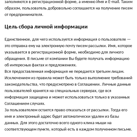
заполняются в регистрационной форме, а именно Имя и E-mail. Таким
образом, пользователь добровольно соглашается на получение писем
от предпринимателя.
Цель сбора личной информации
Единственное, для чего используется информация о пользователе —
это отправка ему на электронную почту писем рассылки. Имя, которое
указывается в регистрационной форме, необходимо для личного
обращения. В письме от компании Вы будете получать информацию
об интересных фактах и предложениях.
Вся предоставленная информация не передается третьим лицам.
Исключением из правила может быть только выполнение требований
законодательства, что предусмотрено в Соглашении. Личные данные
пользователей хранятся на специальных серверах, где вся
информация защищена и может использоваться только в указанных
Соглашением случаях.
За пользователем остается право отказаться от рассылки. Тогда его
имя и электронный адрес будет автоматически удален из базы
данных. Для этого достаточно всего одного клика мыши на
соответствующем пункте, который есть в каждом полученном письме.