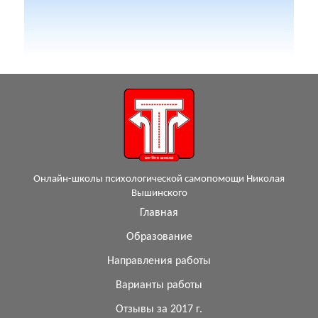
Онлайн-школы психологической самопомощи Николая
Вышинского
Главная
Образование
Направления работы
Варианты работы
Отзывы за 2017 г.