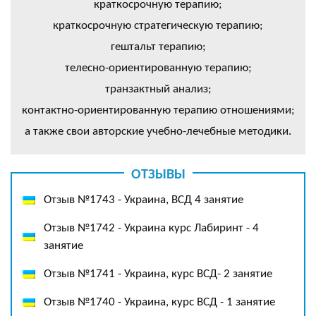
краткосрочную терапию;
краткосрочную стратегическую терапию;
гештальт терапию;
телесно-ориентированную терапию;
транзактный анализ;
контактно-ориентированную терапию отношениями;
а также свои авторские учебно-лечебные методики.
ОТЗЫВЫ
Отзыв №1743 - Украина, ВСД 4 занятие
Отзыв №1742 - Украина курс Лабиринт - 4
занятие
Отзыв №1741 - Украина, курс ВСД- 2 занятие
Отзыв №1740 - Украина, курс ВСД - 1 занятие