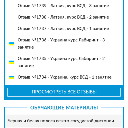
Отзыв №1739 - Латвия, курс ВСД - 3 занятие
Отзыв №1738 - Латвия, курс ВСД - 2 занятие
Отзыв №1737 - Латвия, курс ВСД - 1 занятие
Отзыв №1736 - Украина курс Лабиринт - 3
занятие
Отзыв №1735 - Украина курс Лабиринт - 2
занятие
Отзыв №1734 - Украина, курс ВСД - 1 занятие
ПРОСМОТРЕТЬ ВСЕ ОТЗЫВЫ
ОБУЧАЮЩИЕ МАТЕРИАЛЫ
Черная и белая полоса вегето-сосудистой дистонии