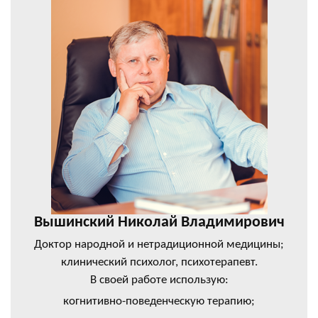
Вышинский Николай Владимирович
Доктор народной и нетрадиционной медицины;
клинический психолог, психотерапевт.
В своей работе использую:
когнитивно-поведенческую терапию;