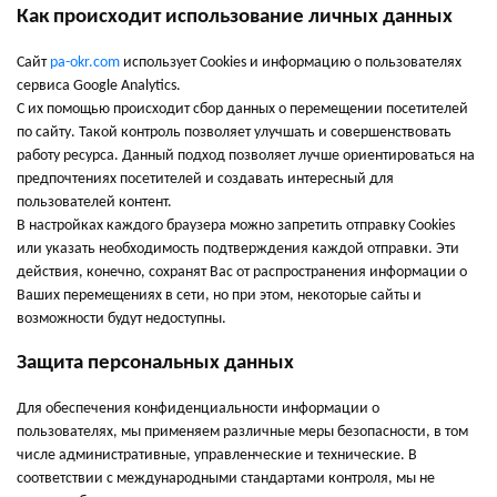
Как происходит использование личных данных
Сайт
pa-okr.com
использует Cookies и информацию о пользователях
сервиса Google Analytics.
С их помощью происходит сбор данных о перемещении посетителей
по сайту. Такой контроль позволяет улучшать и совершенствовать
работу ресурса. Данный подход позволяет лучше ориентироваться на
предпочтениях посетителей и создавать интересный для
пользователей контент.
В настройках каждого браузера можно запретить отправку Cookies
или указать необходимость подтверждения каждой отправки. Эти
действия, конечно, сохранят Вас от распространения информации о
Ваших перемещениях в сети, но при этом, некоторые сайты и
возможности будут недоступны.
Защита персональных данных
Для обеспечения конфиденциальности информации о
пользователях, мы применяем различные меры безопасности, в том
числе административные, управленческие и технические. В
соответствии с международными стандартами контроля, мы не