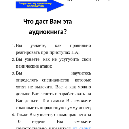
Что даст Вам эта
аудиокнига?
Вы узнаете, как правильно
реагировать при приступах ПА;
Вы узнаете, как не усугубить свои
панические атаки;
Вы научитесь
определять специалистов, которые
хотят не вылечить Вас, а как можно
дольше Вас лечить и зарабатывать на
Вас деньги. Тем самым Вы сможете
сэкономить порядочную сумму денег;
Также Вы узнаете, с помощью чего за
10 недель Вы сможете
самостоятельно избавиться
от своих