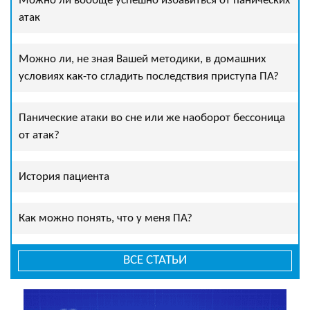
Можно ли вообще успешно избавиться от панических
атак
Можно ли, не зная Вашей методики, в домашних
условиях как-то сгладить последствия приступа ПА?
Панические атаки во сне или же наоборот бессоница
от атак?
История пациента
Как можно понять, что у меня ПА?
ВСЕ СТАТЬИ