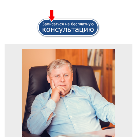
1111111111111111111111111111111