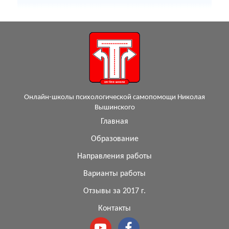
Онлайн-школы психологической самопомощи Николая
Вышинского
Главная
Образование
Направления работы
Варианты работы
Отзывы за 2017 г.
Контакты