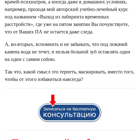
врачей-психиатров, а иногда даже в домашних условиях,
например, проходя мой авторский учебно-лечебный курс
под названием «Выход из лабиринта временных
расстройств», где уже на пятом занятии Вы почувствуете,
что от Ваших ПА не остается даже следа.
А, во-вторых, вспомнить и не забывать, что под лежачий
камень вода не течет, и нельзя больной зуб оставлять один
на один с самим собою.
Так что, какой смысл это терпеть, маскировать, вместо того,
чтобы от этого избавиться навсегда?