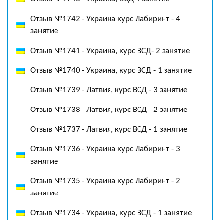
Отзыв №1742 - Украина курс Лабиринт - 4
занятие
Отзыв №1741 - Украина, курс ВСД- 2 занятие
Отзыв №1740 - Украина, курс ВСД - 1 занятие
Отзыв №1739 - Латвия, курс ВСД - 3 занятие
Отзыв №1738 - Латвия, курс ВСД - 2 занятие
Отзыв №1737 - Латвия, курс ВСД - 1 занятие
Отзыв №1736 - Украина курс Лабиринт - 3
занятие
Отзыв №1735 - Украина курс Лабиринт - 2
занятие
Отзыв №1734 - Украина, курс ВСД - 1 занятие