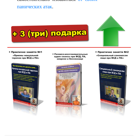
панических атак
.