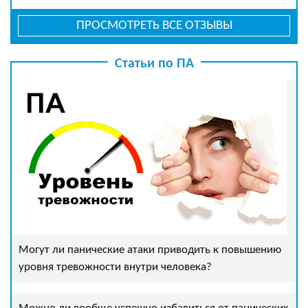
ПРОСМОТРЕТЬ ВСЕ ОТЗЫВЫ
Статьи по ПА
Могут ли панические атаки приводить к повышению
уровня тревожности внутри человека?