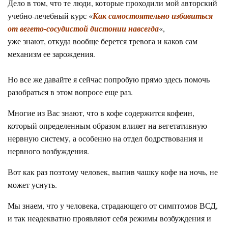
Дело в том, что те люди, которые проходили мой авторский
учебно-лечебный курс «
Как самостоятельно избавиться
от вегето-сосудистой дистонии навсегда
«,
уже знают, откуда вообще берется тревога и каков сам
механизм ее зарождения.
.
Но все же давайте я сейчас попробую прямо здесь помочь
разобраться в этом вопросе еще раз.
Многие из Вас знают, что в кофе содержится кофеин,
который определенным образом влияет на вегетативную
нервную систему, а особенно на отдел бодрствования и
нервного возбуждения.
Вот как раз поэтому человек, выпив чашку кофе на ночь, не
может уснуть.
Мы знаем, что у человека, страдающего от симптомов ВСД,
и так неадекватно проявляют себя режимы возбуждения и