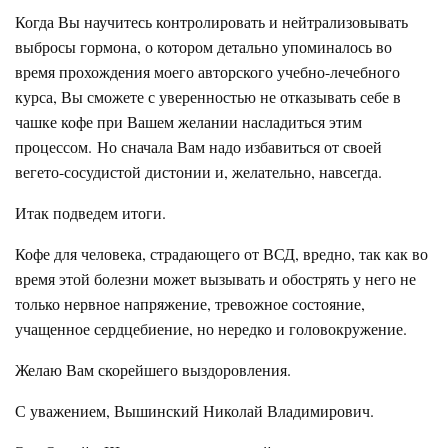
Когда Вы научитесь контролировать и нейтрализовывать
выбросы гормона, о котором детально упоминалось во
время прохождения моего авторского учебно-лечебного
курса, Вы сможете с уверенностью не отказывать себе в
чашке кофе при Вашем желании насладиться этим
процессом.
Но сначала Вам надо избавиться от своей
вегето-сосудистой дистонии и, желательно, навсегда.
Итак подведем итоги.
Кофе для человека, страдающего от ВСД, вредно, так как во
время этой болезни может вызывать и обострять у него не
только нервное напряжение, тревожное состояние,
учащенное сердцебиение, но нередко и головокружение.
Желаю Вам скорейшего выздоровления.
С уважением, Вышинский Николай Владимирович.