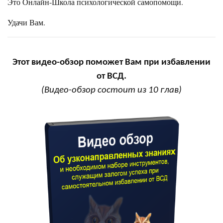
Это Онлайн-Школа психологической самопомощи.
Удачи Вам.
Этот видео-обзор поможет Вам при избавлении
от ВСД.
(Видео-обзор состоит из 10 глав)