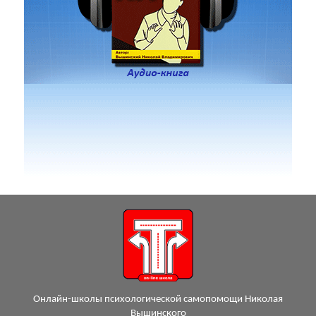
Онлайн-школы психологической самопомощи Николая
Вышинского