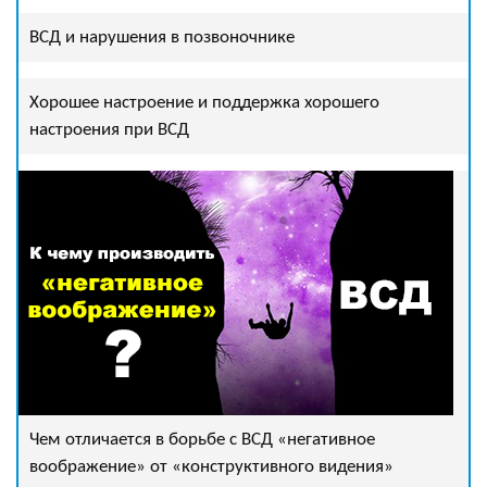
ВСД и нарушения в позвоночнике
Хорошее настроение и поддержка хорошего
настроения при ВСД
Чем отличается в борьбе с ВСД «негативное
воображение» от «конструктивного видения»