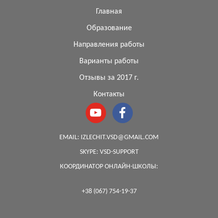
Главная
Образование
Направления работы
Варианты работы
Отзывы за 2017 г.
Контакты
EMAIL:
IZLECHIT.VSD@GMAIL.COM
SKYPE:
VSD-SUPPORT
КООРДИНАТОР ОНЛАЙН-ШКОЛЫ:
+38 (067) 754-19-37