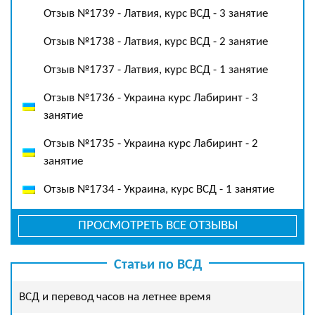
Отзыв №1739 - Латвия, курс ВСД - 3 занятие
Отзыв №1738 - Латвия, курс ВСД - 2 занятие
Отзыв №1737 - Латвия, курс ВСД - 1 занятие
Отзыв №1736 - Украина курс Лабиринт - 3
занятие
Отзыв №1735 - Украина курс Лабиринт - 2
занятие
Отзыв №1734 - Украина, курс ВСД - 1 занятие
ПРОСМОТРЕТЬ ВСЕ ОТЗЫВЫ
Статьи по ВСД
ВСД и перевод часов на летнее время