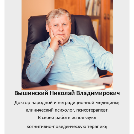
Вышинский Николай Владимирович
Доктор народной и нетрадиционной медицины;
клинический психолог, психотерапевт.
В своей работе использую:
когнитивно-поведенческую терапию;