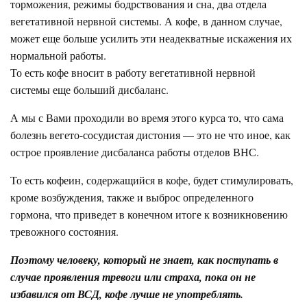
торможения, режимы бодрствования и сна, два отдела
вегетативной нервной системы. А кофе, в данном случае,
может еще больше усилить эти неадекватные искажения их
нормальной работы.
То есть кофе вносит в работу вегетативной нервной
системы еще больший дисбаланс.
А мы с Вами проходили во время этого курса то, что сама
болезнь вегето-сосудистая дистония — это не что иное, как
острое проявление дисбаланса работы отделов ВНС.
То есть кофеин, содержащийся в кофе, будет стимулировать,
кроме возбуждения, также и выброс определенного
гормона, что приведет в конечном итоге к возникновению
тревожного состояния.
Поэтому человеку, который не знает, как поступать в
случае проявления тревоги или страха, пока он не
избавился от ВСД, кофе лучше не употреблять.