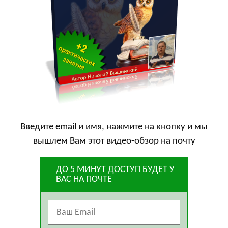
Введите email и имя, нажмите на кнопку
и мы
вышлем Вам этот видео-обзор на почту
ДО 5 МИНУТ ДОСТУП БУДЕТ У
ВАС НА ПОЧТЕ