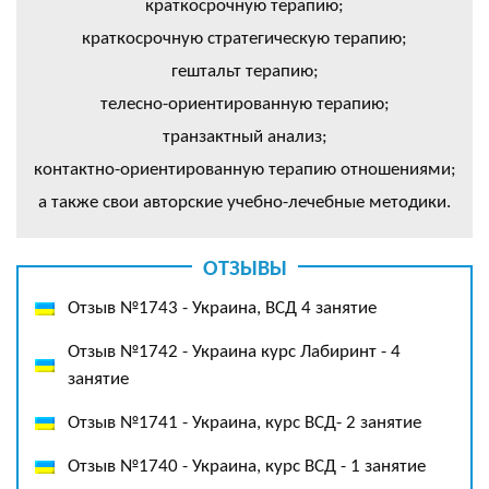
краткосрочную терапию;
краткосрочную стратегическую терапию;
гештальт терапию;
телесно-ориентированную терапию;
транзактный анализ;
контактно-ориентированную терапию отношениями;
а также свои авторские учебно-лечебные методики.
ОТЗЫВЫ
Отзыв №1743 - Украина, ВСД 4 занятие
Отзыв №1742 - Украина курс Лабиринт - 4
занятие
Отзыв №1741 - Украина, курс ВСД- 2 занятие
Отзыв №1740 - Украина, курс ВСД - 1 занятие