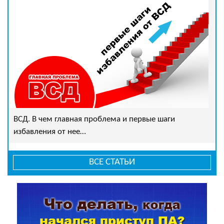
ВСД. В чем главная проблема и первые шаги
избавления от нее…
ВСЕ СТАТЬИ