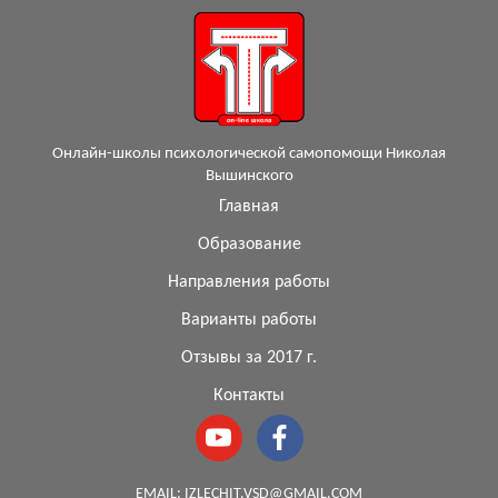
Онлайн-школы психологической самопомощи Николая
Вышинского
Главная
Образование
Направления работы
Варианты работы
Отзывы за 2017 г.
Контакты
EMAIL:
IZLECHIT.VSD@GMAIL.COM