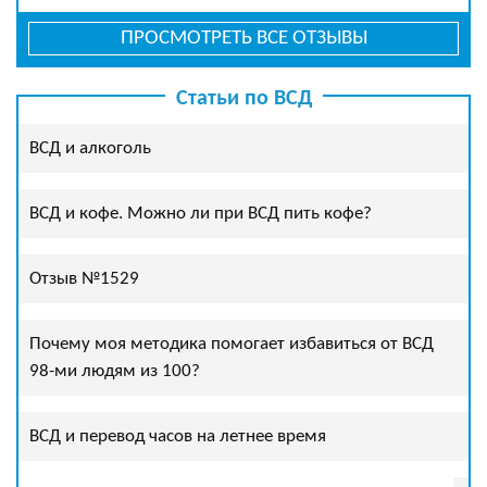
ПРОСМОТРЕТЬ ВСЕ ОТЗЫВЫ
Статьи по ВСД
ВСД и алкоголь
ВСД и кофе. Можно ли при ВСД пить кофе?
Отзыв №1529
Почему моя методика помогает избавиться от ВСД
98-ми людям из 100?
ВСД и перевод часов на летнее время