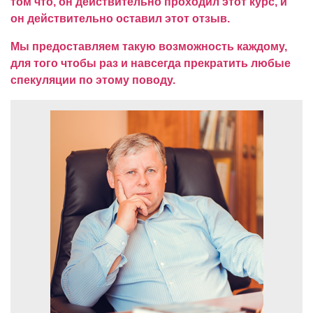
том что, он действительно проходил этот курс, и
он действительно оставил этот отзыв.
Мы предоставляем такую возможность каждому,
для того чтобы раз и навсегда прекратить любые
спекуляции по этому поводу.