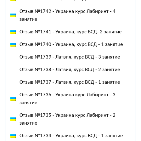
Отзыв №1742 - Украина курс Лабиринт - 4
занятие
Отзыв №1741 - Украина, курс ВСД- 2 занятие
Отзыв №1740 - Украина, курс ВСД - 1 занятие
Отзыв №1739 - Латвия, курс ВСД - 3 занятие
Отзыв №1738 - Латвия, курс ВСД - 2 занятие
Отзыв №1737 - Латвия, курс ВСД - 1 занятие
Отзыв №1736 - Украина курс Лабиринт - 3
занятие
Отзыв №1735 - Украина курс Лабиринт - 2
занятие
Отзыв №1734 - Украина, курс ВСД - 1 занятие