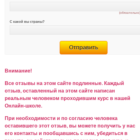
(обязательно
С какой вы страны?
Внимание!
Все отзывы на этом сайте подлинные. Каждый
отзыв, оставленный на этом сайте написан
реальным человеком проходившим курс в нашей
Онлайн-школе.
При необходимости и по согласию человека
оставившего этот отзыв, вы можете получить у нас
его контакты и пообщавшись с ним, убедиться в