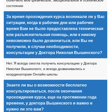
облегчило моё физическое, эмоциональное и психическое
состояние
За время прохождения курса возникали ли у Вас
ситуации, когда в рабочие дни или рабочее
время Вам не было предоставлена техническая
или разъяснительная помощь, или к никому
невозможно было дозвониться, или Вы не
получили, в случаи необходимости,
консультации у Доктора Николая Вышинского?
Нет. Я всегда смогла получить консультацию у Доктора
Николая Вышинского, и всегда дозванивались к
координаторам Онлайн-школы
Знаете ли вы о возможности бесплатно
консультироваться, после окончания
прохождения курса, еще на протяжении года
времени, у доктора Вышинского и важно и
нужно ли это вам?