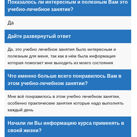
Показалось ли интересным и полезным Вам это
учебно-лечебное занятие?
Да
Дайте развернутый ответ
Да, это учебно лечебное занятия было интересным и
полезным для меня, так как в нём была информация
которая помогает мне выходить из моего состояния
Что именно больше всего понравилось Вам в
этом учебно-лечебном занятии?
Мне всё понравилось в этом учебно лечебном занятии,
особенно практические занятия которые надо выполнять
каждый день
Начали ли Вы информацию курса применять в
своей жизни?