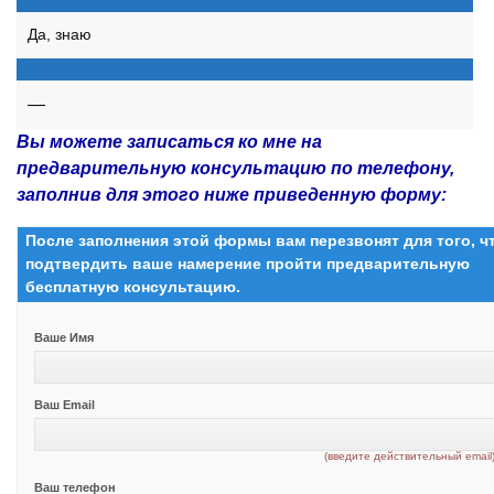
Да, знаю
—
Вы можете записаться ко мне на
предварительную консультацию по телефону,
заполнив для этого ниже приведенную форму:
После заполнения этой формы вам перезвонят для того, 
подтвердить ваше намерение пройти предварительную
бесплатную консультацию.
Ваше Имя
Ваш Email
(введите действительный email
Ваш телефон