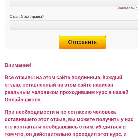
(обязательно
С какой вы страны?
Внимание!
Все отзывы на этом сайте подлинные. Каждый
отзыв, оставленный на этом сайте написан
реальным человеком проходившим курс в нашей
Онлайн-школе.
При необходимости и по согласию человека
оставившего этот отзыв, вы можете получить у нас
его контакты и пообщавшись с ним, убедиться в
том что, он действительно проходил этот курс, и