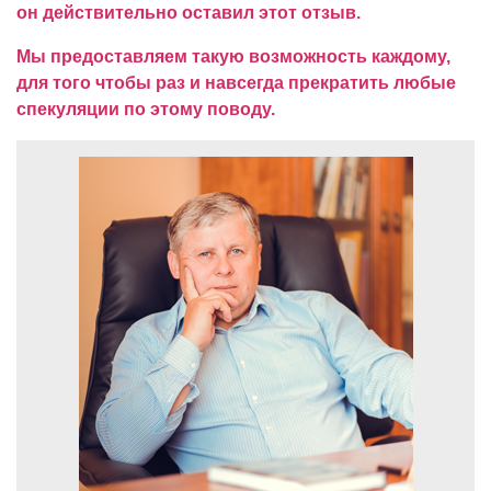
он действительно оставил этот отзыв.
Мы предоставляем такую возможность каждому,
для того чтобы раз и навсегда прекратить любые
спекуляции по этому поводу.