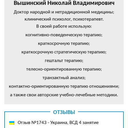
Вышинский Николай Владимирович
Доктор народной и нетрадиционной медицины;
клинический психолог, психотерапевт.
В своей работе использую:
когнитивно-поведенческую терапию;
краткосрочную терапию;
краткосрочную стратегическую терапию;
гештальт терапию;
телесно-ориентированную терапию;
транзактный анализ;
контактно-ориентированную терапию отношениями;
а также свои авторские учебно-лечебные методики.
ОТЗЫВЫ
Отзыв №1743 - Украина, ВСД 4 занятие