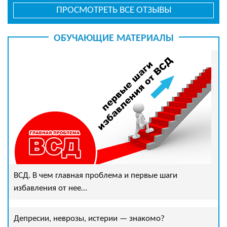
ПРОСМОТРЕТЬ ВСЕ ОТЗЫВЫ
ОБУЧАЮЩИЕ МАТЕРИАЛЫ
ВСД. В чем главная проблема и первые шаги
избавления от нее…
Депресии, неврозы, истерии — знакомо?