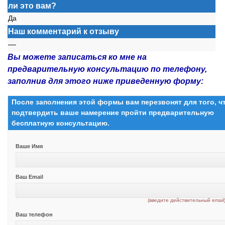
ли это вам?
Да
Наш комментарий к отзыву
—
Вы можете записаться ко мне на
предварительную консультацию по телефону,
заполнив для этого ниже приведенную форму:
После заполнения этой формы вам перезвонят для того, 
подтвердить ваше намерение пройти предварительную
бесплатную консультацию.
Ваше Имя
Ваш Email
(введите действительный email
Ваш телефон