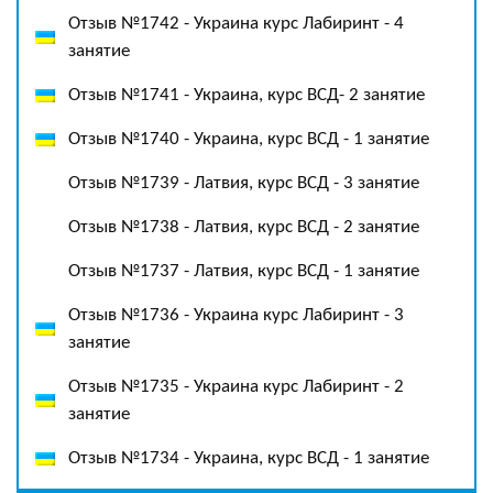
Отзыв №1742 - Украина курс Лабиринт - 4
занятие
Отзыв №1741 - Украина, курс ВСД- 2 занятие
Отзыв №1740 - Украина, курс ВСД - 1 занятие
Отзыв №1739 - Латвия, курс ВСД - 3 занятие
Отзыв №1738 - Латвия, курс ВСД - 2 занятие
Отзыв №1737 - Латвия, курс ВСД - 1 занятие
Отзыв №1736 - Украина курс Лабиринт - 3
занятие
Отзыв №1735 - Украина курс Лабиринт - 2
занятие
Отзыв №1734 - Украина, курс ВСД - 1 занятие