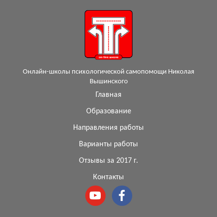
Онлайн-школы психологической самопомощи Николая
Вышинского
Главная
Образование
Направления работы
Варианты работы
Отзывы за 2017 г.
Контакты