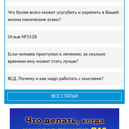
Что более всего может усугубить и укрепить в Вашей
жизни панические атаки?
Отзыв №1528
Если человек приступил к лечению, за сколько
времени ему может стать лучше?
ВСД. Почему и как надо работать с мыслями?
ВСЕ СТАТЬИ