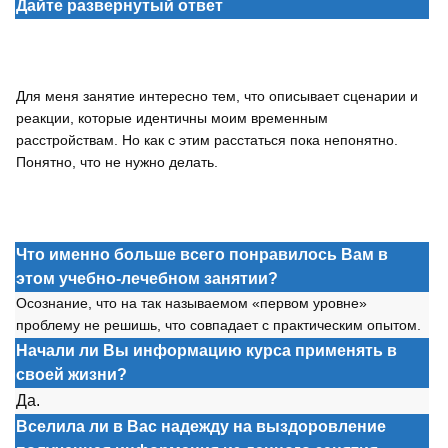
Дайте развернутый ответ
Для меня занятие интересно тем, что описывает сценарии и
реакции, которые идентичны моим временным
расстройствам. Но как с этим расстаться пока непонятно.
Понятно, что не нужно делать.
Что именно больше всего понравилось Вам в
этом учебно-лечебном занятии?
Осознание, что на так называемом «первом уровне»
проблему не решишь, что совпадает с практическим опытом.
Начали ли Вы информацию курса применять в
своей жизни?
Да.
Вселила ли в Вас надежду на выздоровление