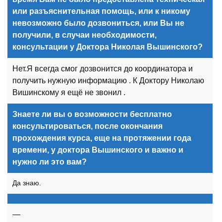
или разъяснительная помощь, или к никому
невозможно было дозвониться, или Вы не
получили, в случаи необходимости,
консультации у Доктора Николая Вышинского?
Нет.Я всегда смог дозвонится до координатора и
получить нужную информацию . К Доктору Николаю
Вишинскому я ещё не звонил .
Знаете ли вы о возможности бесплатно
консультироваться, после окончания
прохождения курса, еще на протяжении года
времени, у доктора Вышинского и важно и
нужно ли это вам?
Да знаю.
—