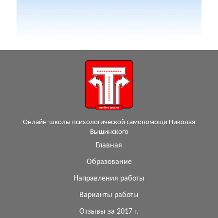
Онлайн-школы психологической самопомощи Николая
Вышинского
Главная
Образование
Направления работы
Варианты работы
Отзывы за 2017 г.