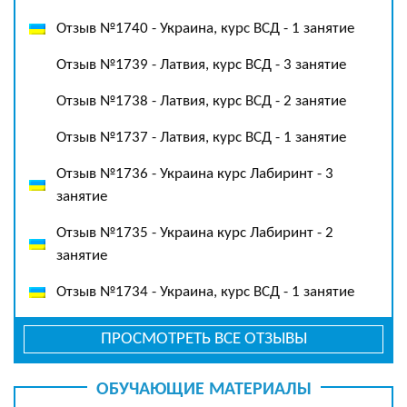
Отзыв №1740 - Украина, курс ВСД - 1 занятие
Отзыв №1739 - Латвия, курс ВСД - 3 занятие
Отзыв №1738 - Латвия, курс ВСД - 2 занятие
Отзыв №1737 - Латвия, курс ВСД - 1 занятие
Отзыв №1736 - Украина курс Лабиринт - 3
занятие
Отзыв №1735 - Украина курс Лабиринт - 2
занятие
Отзыв №1734 - Украина, курс ВСД - 1 занятие
ПРОСМОТРЕТЬ ВСЕ ОТЗЫВЫ
ОБУЧАЮЩИЕ МАТЕРИАЛЫ