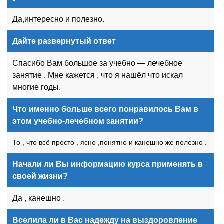
Да,интересно и полезно.
Дайте развернутый ответ
Спасибо Вам большое за учебно — лечебное
занятие . Мне кажется , что я нашёл что искал
многие годы.
Что именно больше всего понравилось Вам в
этом учебно-лечебном занятии?
То , что всё просто , ясно ,понятно и канешно же полезно .
Начали ли Вы информацию курса применять в
своей жизни?
Да , канешно .
Вселила ли в Вас надежду на выздоровление