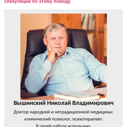
спекуляции по этому поводу.
Вышинский Николай Владимирович
Доктор народной и нетрадиционной медицины;
клинический психолог, психотерапевт.
В своей работе использую: