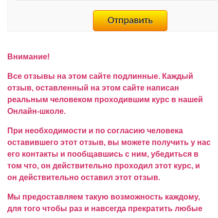
Внимание!
Все отзывы на этом сайте подлинные. Каждый
отзыв, оставленный на этом сайте написан
реальным человеком проходившим курс в нашей
Онлайн-школе.
При необходимости и по согласию человека
оставившего этот отзыв, вы можете получить у нас
его контакты и пообщавшись с ним, убедиться в
том что, он действительно проходил этот курс, и
он действительно оставил этот отзыв.
Мы предоставляем такую возможность каждому,
для того чтобы раз и навсегда прекратить любые