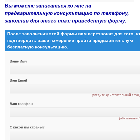
Вы можете записаться ко мне на
предварительную консультацию по телефону,
заполнив для этого ниже приведенную форму:
После заполнения этой формы вам перезвонят для того, 
подтвердить ваше намерение пройти предварительную
бесплатную консультацию.
Ваше Имя
Ваш Email
(введите действительный email
Ваш телефон
(обязательно
С какой вы страны?