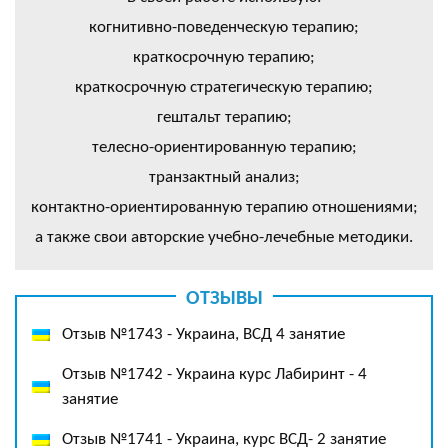
когнитивно-поведенческую терапию;
краткосрочную терапию;
краткосрочную стратегическую терапию;
гештальт терапию;
телесно-ориентированную терапию;
транзактный анализ;
контактно-ориентированную терапию отношениями;
а также свои авторские учебно-лечебные методики.
ОТЗЫВЫ
Отзыв №1743 - Украина, ВСД 4 занятие
Отзыв №1742 - Украина курс Лабиринт - 4
занятие
Отзыв №1741 - Украина, курс ВСД- 2 занятие