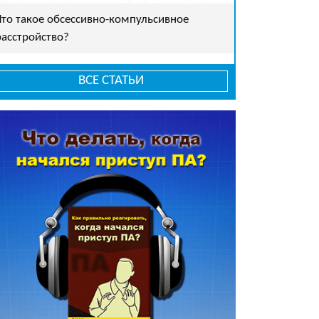
Что такое обсессивно-компульсивное
расстройство?
ВСЕ СТАТЬИ