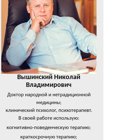
Вышинский Николай
Владимирович
Доктор народной и нетрадиционной
медицины;
клинический психолог, психотерапевт.
В своей работе использую:
когнитивно-поведенческую терапию;
краткосрочную терапию;