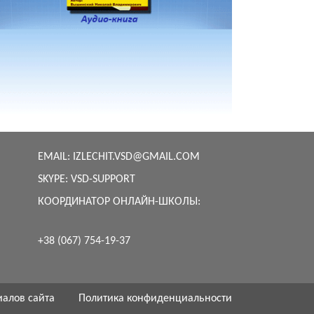
EMAIL:
IZLECHIT.VSD@GMAIL.COM
SKYPE:
VSD-SUPPORT
КООРДИНАТОР ОНЛАЙН-ШКОЛЫ:
+38 (067) 754-19-37
иалов сайта
Политика конфиденциальности