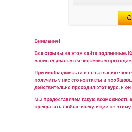
Внимание!
Все отзывы на этом сайте подлинные. К
написан реальным человеком проходивш
При необходимости и по согласию челов
получить у нас его контакты и пообщавши
действительно проходил этот курс, и он
Мы предоставляем такую возможность ка
прекратить любые спекуляции по этому 