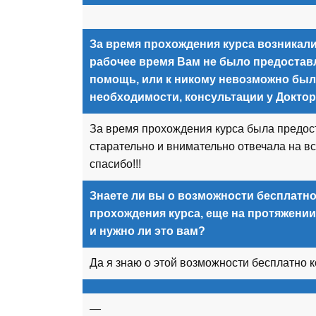
За время прохождения курса возникали 
рабочее время Вам не было предостав
помощь, или к никому невозможно было
необходимости, консультации у Докто
За время прохождения курса была предос
старательно и внимательно отвечала на в
спасибо!!!
Знаете ли вы о возможности бесплатно
прохождения курса, еще на протяжении
и нужно ли это вам?
Да я знаю о этой возможности бесплатно к
—