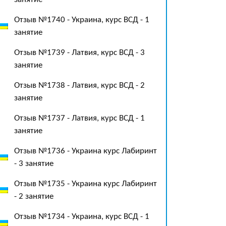
Отзыв №1740 - Украина, курс ВСД - 1
занятие
Отзыв №1739 - Латвия, курс ВСД - 3
занятие
Отзыв №1738 - Латвия, курс ВСД - 2
занятие
Отзыв №1737 - Латвия, курс ВСД - 1
занятие
Отзыв №1736 - Украина курс Лабиринт
- 3 занятие
Отзыв №1735 - Украина курс Лабиринт
- 2 занятие
Отзыв №1734 - Украина, курс ВСД - 1