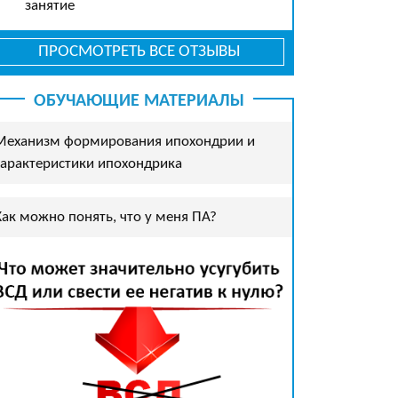
занятие
ПРОСМОТРЕТЬ ВСЕ ОТЗЫВЫ
ОБУЧАЮЩИЕ МАТЕРИАЛЫ
Механизм формирования ипохондрии и
характеристики ипохондрика
Как можно понять, что у меня ПА?