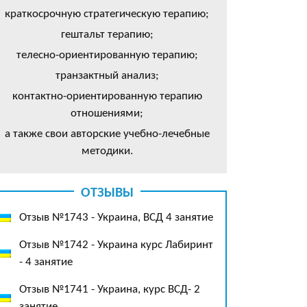
краткосрочную стратегическую терапию;
гештальт терапию;
телесно-ориентированную терапию;
транзактный анализ;
контактно-ориентированную терапию
отношениями;
а также свои авторские учебно-лечебные
методики.
ОТЗЫВЫ
Отзыв №1743 - Украина, ВСД 4 занятие
Отзыв №1742 - Украина курс Лабиринт
- 4 занятие
Отзыв №1741 - Украина, курс ВСД- 2
занятие