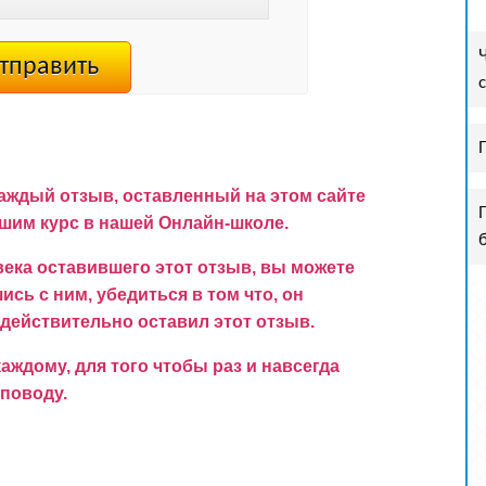
аждый отзыв, оставленный на этом сайте
им курс в нашей Онлайн-школе.
ека оставившего этот отзыв, вы можете
сь с ним, убедиться в том что, он
 действительно оставил этот отзыв.
ждому, для того чтобы раз и навсегда
поводу.