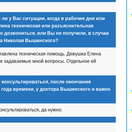
ли у Вас ситуации, когда в рабочие дни или
лена техническая или разъяснительная
 дозвониться, или Вы не получили, в случаи
ра Николая Вышинского?
тавлена техническая помощь. Девушка Елена
се задаваемые мной вопросы. Отдельное ей
 консультироваться, после окончания
 года времени, у доктора Вышинского и важно
онсультироваться, да нужно.