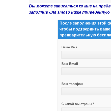
Вы можете записаться ко мне на пред
заполнив для этого ниже приведенную
После заполнения этой ф
чтобы подтвердить ваше
предварительную беспла
Ваше Имя
Ваш Email
Ваш телефон
С какой вы страны?