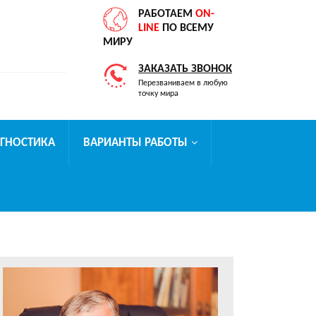
РАБОТАЕМ
ON-
LINE
ПО ВСЕМУ
МИРУ
ЗАКАЗАТЬ ЗВОНОК
Перезваниваем в любую
точку мира
АГНОСТИКА
ВАРИАНТЫ РАБОТЫ