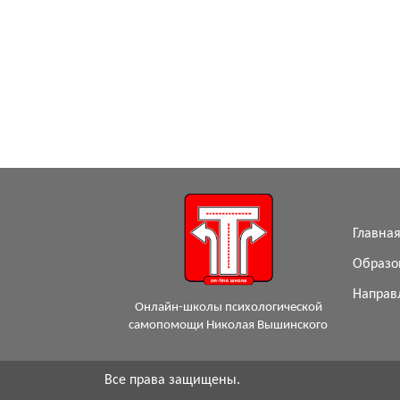
Главна
Образо
Направ
Онлайн-школы психологической
самопомощи Николая Вышинского
Все права защищены.