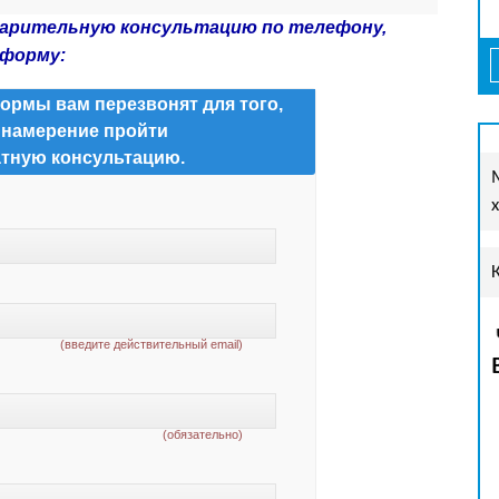
варительную консультацию по телефону,
 форму:
ормы вам перезвонят для того,
 намерение пройти
тную консультацию.
(введите действительный email)
(обязательно)