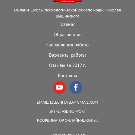
Онлайн-школы психологической самопомощи Николая
Вышинского
Главная
Образование
Направления работы
Варианты работы
Отзывы за 2017 г.
Контакты
EMAIL:
IZLECHIT.VSD@GMAIL.COM
SKYPE:
VSD-SUPPORT
КООРДИНАТОР ОНЛАЙН-ШКОЛЫ: