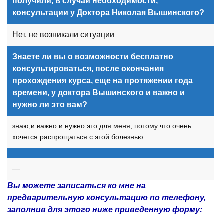
получили, в случаи необходимости,
консультации у Доктора Николая Вышинского?
Нет, не возникали ситуации
Знаете ли вы о возможности бесплатно
консультироваться, после окончания
прохождения курса, еще на протяжении года
времени, у доктора Вышинского и важно и
нужно ли это вам?
знаю,и важно и нужно это для меня, потому что очень
хочется распрощаться с этой болезнью
—
Вы можете записаться ко мне на
предварительную консультацию по телефону,
заполнив для этого ниже приведенную форму: