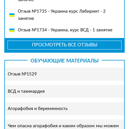
Отзыв №1735 - Украина курс Лабиринт - 2
занятие
Отзыв №1734 - Украина, курс ВСД - 1 занятие
ПРОСМОТРЕТЬ ВСЕ ОТЗЫВЫ
ОБУЧАЮЩИЕ МАТЕРИАЛЫ
Отзыв №1529
ВСД и тахикардия
Агорафобия и беременность
Чем опасна агорафобия и каким образом мы можем