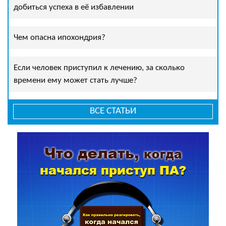
добиться успеха в её избавлении
Чем опасна ипохондрия?
Если человек приступил к лечению, за сколько
времени ему может стать лучше?
ВСЕ СТАТЬИ