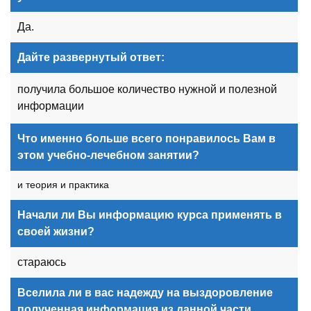
Да.
Дайте развернутый ответ:
получила большое количество нужной и полезной
информации
Что именно больше всего понравилось Вам в
этом учебно-лечебном занятии?
и теория и практика
Начали ли Вы информацию курса применять в
своей жизни?
стараюсь
Вселила ли в вас надежду на выздоровление
полученная информация из данной части