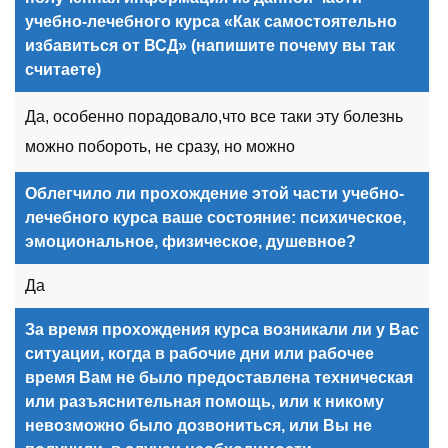
учебно-лечебного курса «Как самостоятельно
избавиться от ВСД» (напишите почему вы так
считаете)
Да, особенно порадовало,что все таки эту болезнь
можно побороть, не сразу, но можно
Облегчило ли прохождение этой
части
учебно-
лечебного курса ваше состояние: психическое,
эмоциональное, физическое, душевное?
Да
За время прохождения курса возникали ли у Вас
ситуации, когда в рабочие дни или рабочее
время Вам не было предоставлена техническая
или разъяснительная помощь, или к никому
невозможно было дозвониться, или Вы не