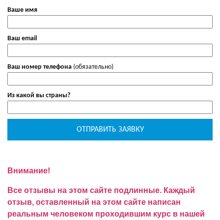
Ваше имя
Ваш email
Ваш номер телефона
(обязательно)
Из какой вы страны?
Внимание!
Все отзывы на этом сайте подлинные. Каждый
отзыв, оставленный на этом сайте написан
реальным человеком проходившим курс в нашей