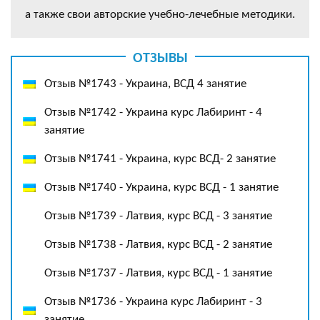
а также свои авторские учебно-лечебные методики.
ОТЗЫВЫ
Отзыв №1743 - Украина, ВСД 4 занятие
Отзыв №1742 - Украина курс Лабиринт - 4
занятие
Отзыв №1741 - Украина, курс ВСД- 2 занятие
Отзыв №1740 - Украина, курс ВСД - 1 занятие
Отзыв №1739 - Латвия, курс ВСД - 3 занятие
Отзыв №1738 - Латвия, курс ВСД - 2 занятие
Отзыв №1737 - Латвия, курс ВСД - 1 занятие
Отзыв №1736 - Украина курс Лабиринт - 3
занятие