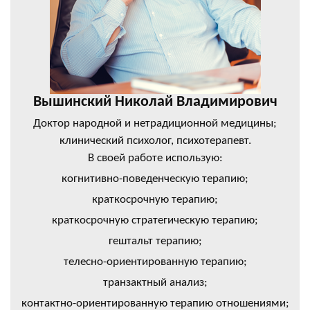
Вышинский Николай Владимирович
Доктор народной и нетрадиционной медицины;
клинический психолог, психотерапевт.
В своей работе использую:
когнитивно-поведенческую терапию;
краткосрочную терапию;
краткосрочную стратегическую терапию;
гештальт терапию;
телесно-ориентированную терапию;
транзактный анализ;
контактно-ориентированную терапию отношениями;