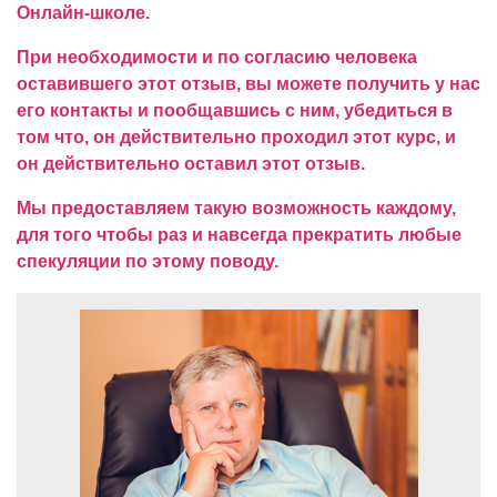
Онлайн-школе.
При необходимости и по согласию человека
оставившего этот отзыв, вы можете получить у нас
его контакты и пообщавшись с ним, убедиться в
том что, он действительно проходил этот курс, и
он действительно оставил этот отзыв.
Мы предоставляем такую возможность каждому,
для того чтобы раз и навсегда прекратить любые
спекуляции по этому поводу.