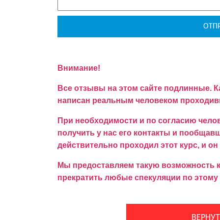
Внимание!
Все отзывы на этом сайте подлинные. К
написан реальным человеком проходивш
При необходимости и по согласию челов
получить у нас его контакты и пообщавши
действительно проходил этот курс, и он
Мы предоставляем такую возможность ка
прекратить любые спекуляции по этому 
ВЕРНУТ