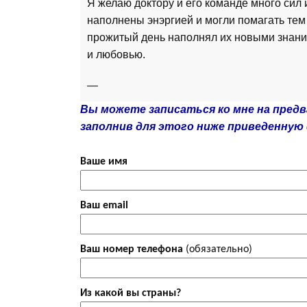
Я желаю доктору и его команде много сил 
наполнены энэргией и могли помагать тем
прожитый день наполнял их новыми знани
и любовью.
—
Вы можете записаться ко мне на пред
заполнив для этого ниже приведенную
Ваше имя
Ваш email
Ваш номер телефона
(обязательно)
Из какой вы страны?