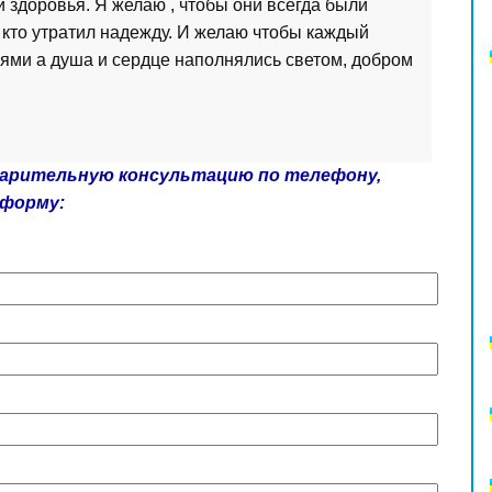
и здоровья. Я желаю , чтобы они всегда были
 кто утратил надежду. И желаю чтобы каждый
ями а душа и сердце наполнялись светом, добром
варительную консультацию по телефону,
 форму: