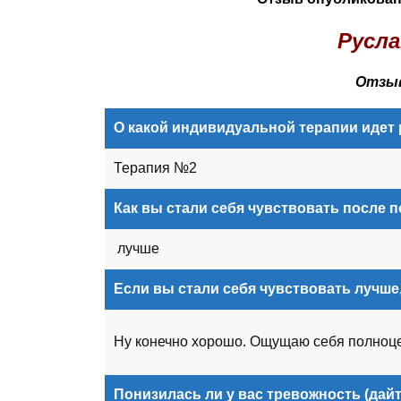
Русла
Отзыв
О какой индивидуальной терапии идет 
Терапия №2
Как вы стали себя чувствовать после
лучше
Если вы стали себя чувствовать лучше,
Ну конечно хорошо. Ощущаю себя полноц
Понизилась ли у вас тревожность (дай