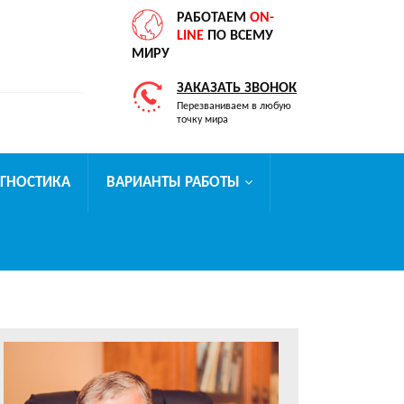
РАБОТАЕМ
ON-
LINE
ПО ВСЕМУ
МИРУ
ЗАКАЗАТЬ ЗВОНОК
Перезваниваем в любую
точку мира
АГНОСТИКА
ВАРИАНТЫ РАБОТЫ