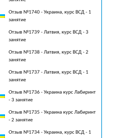
Отзыв №1740 - Украина, курс ВСД - 1
занятие
Отзыв №1739 - Латвия, курс ВСД - 3
занятие
Отзыв №1738 - Латвия, курс ВСД - 2
занятие
Отзыв №1737 - Латвия, курс ВСД - 1
занятие
Отзыв №1736 - Украина курс Лабиринт
- 3 занятие
Отзыв №1735 - Украина курс Лабиринт
- 2 занятие
Отзыв №1734 - Украина, курс ВСД - 1