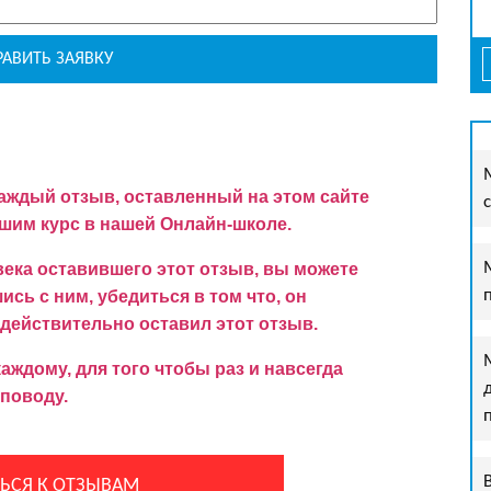
аждый отзыв, оставленный на этом сайте
им курс в нашей Онлайн-школе.
ека оставившего этот отзыв, вы можете
сь с ним, убедиться в том что, он
 действительно оставил этот отзыв.
ждому, для того чтобы раз и навсегда
поводу.
ЬСЯ К ОТЗЫВАМ