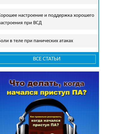
Хорошее настроение и поддержка хорошего
настроения при ВСД
Боли в теле при панических атаках
ВСЕ СТАТЬИ