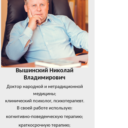
Вышинский Николай
Владимирович
Доктор народной и нетрадиционной
медицины;
клинический психолог, психотерапевт.
В своей работе использую:
когнитивно-поведенческую терапию;
краткосрочную терапию;