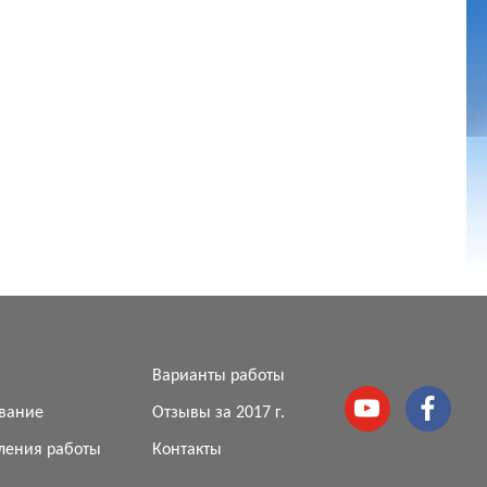
я
Варианты работы
вание
Отзывы за 2017 г.
ления работы
Контакты