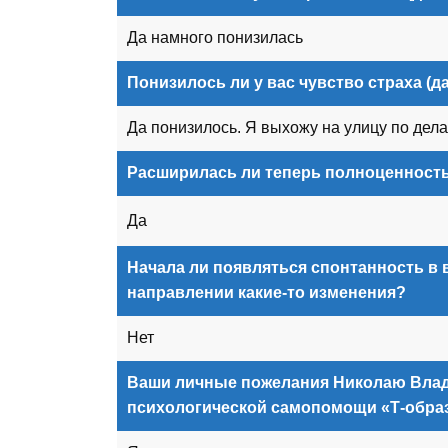
Да намного понизилась
Понизилось ли у вас чувство страха (д
Да понизилось. Я выхожу на улицу по дела
Расширилась ли теперь полноценност
Да
Начала ли появляться спонтанность в 
направлении какие-то изменения?
Нет
Ваши личные пожелания Николаю Влад
психологической самопомощи «Т-обра