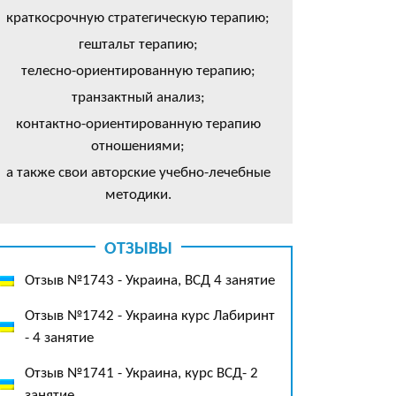
краткосрочную стратегическую терапию;
гештальт терапию;
телесно-ориентированную терапию;
транзактный анализ;
контактно-ориентированную терапию
отношениями;
а также свои авторские учебно-лечебные
методики.
ОТЗЫВЫ
Отзыв №1743 - Украина, ВСД 4 занятие
Отзыв №1742 - Украина курс Лабиринт
- 4 занятие
Отзыв №1741 - Украина, курс ВСД- 2
занятие