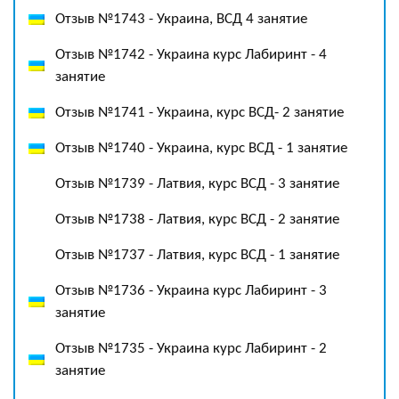
Отзыв №1743 - Украина, ВСД 4 занятие
Отзыв №1742 - Украина курс Лабиринт - 4
занятие
Отзыв №1741 - Украина, курс ВСД- 2 занятие
Отзыв №1740 - Украина, курс ВСД - 1 занятие
Отзыв №1739 - Латвия, курс ВСД - 3 занятие
Отзыв №1738 - Латвия, курс ВСД - 2 занятие
Отзыв №1737 - Латвия, курс ВСД - 1 занятие
Отзыв №1736 - Украина курс Лабиринт - 3
занятие
Отзыв №1735 - Украина курс Лабиринт - 2
занятие