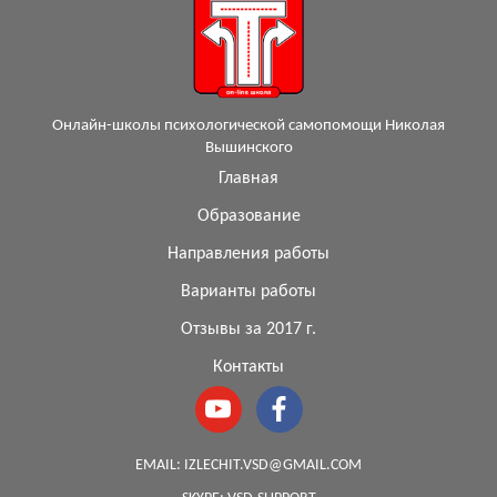
Онлайн-школы психологической самопомощи Николая
Вышинского
Главная
Образование
Направления работы
Варианты работы
Отзывы за 2017 г.
Контакты
EMAIL:
IZLECHIT.VSD@GMAIL.COM