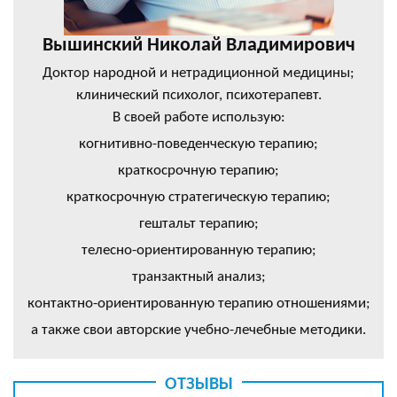
Вышинский Николай Владимирович
Доктор народной и нетрадиционной медицины;
клинический психолог, психотерапевт.
В своей работе использую:
когнитивно-поведенческую терапию;
краткосрочную терапию;
краткосрочную стратегическую терапию;
гештальт терапию;
телесно-ориентированную терапию;
транзактный анализ;
контактно-ориентированную терапию отношениями;
а также свои авторские учебно-лечебные методики.
ОТЗЫВЫ