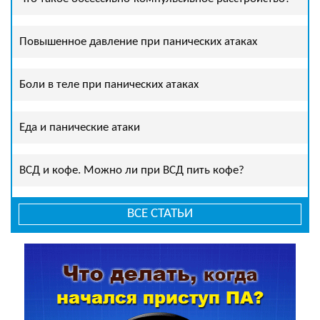
Повышенное давление при панических атаках
Боли в теле при панических атаках
Еда и панические атаки
ВСД и кофе. Можно ли при ВСД пить кофе?
ВСЕ СТАТЬИ