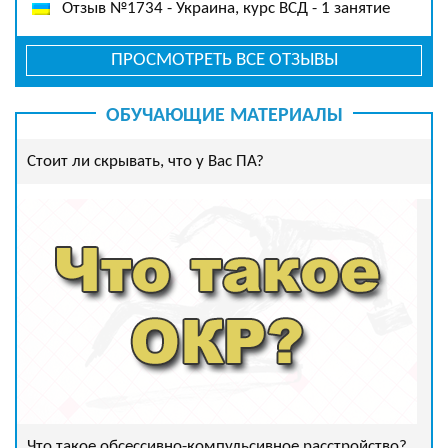
Отзыв №1734 - Украина, курс ВСД - 1 занятие
ПРОСМОТРЕТЬ ВСЕ ОТЗЫВЫ
ОБУЧАЮЩИЕ МАТЕРИАЛЫ
Стоит ли скрывать, что у Вас ПА?
Что такое обсессивно-компульсивное расстройство?