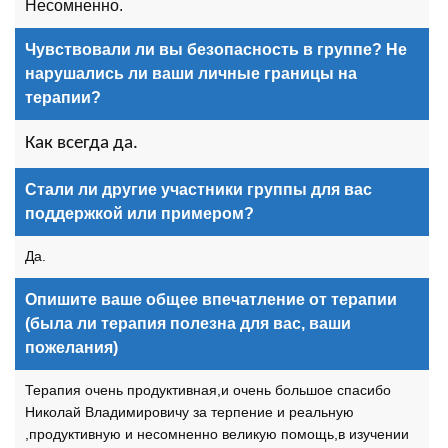
Несомненно.
Чувствовали ли вы безопасность в группе? Не
нарушались ли ваши личные границы на
терапии?
Как всегда да.
Стали ли другие участники группы для вас
поддержкой или примером?
Да.
Опишите ваше общее впечатление от терапии
(была ли терапия полезна для вас, ваши
пожелания)
Терапия очень продуктивная,и очень большое спасибо
Николай Владимировичу за терпение и реальную
,продуктивную и несомненно великую помощь,в изучении