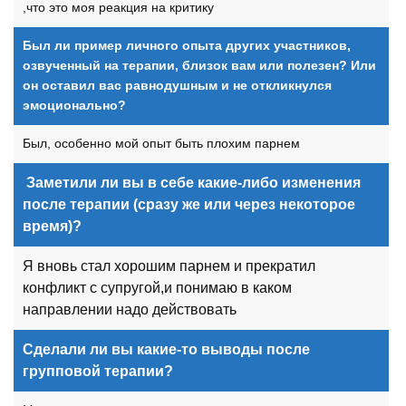
,что это моя реакция на критику
Был ли пример личного опыта других участников,
озвученный на терапии, близок вам или полезен? Или
он оставил вас равнодушным и не откликнулся
эмоционально?
Был, особенно мой опыт быть плохим парнем
Заметили ли вы в себе какие-либо изменения
после терапии (сразу же или через некоторое
время)?
Я вновь стал хорошим парнем и прекратил
конфликт с супругой,и понимаю в каком
направлении надо действовать
Сделали ли вы какие-то выводы после
групповой терапии?