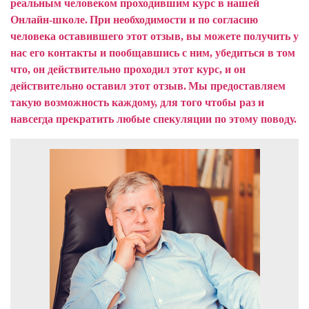
реальным человеком проходившим курс в нашей
Онлайн-школе.
При необходимости и по согласию
человека оставившего этот отзыв, вы можете получить у
нас его контакты и пообщавшись с ним, убедиться в том
что, он действительно проходил этот курс, и он
действительно оставил этот отзыв.
Мы предоставляем
такую возможность каждому, для того чтобы раз и
навсегда прекратить любые спекуляции по этому поводу.