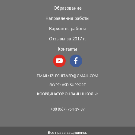
Образование
Направления работы
Варианты работы
Отзывы за 2017 г.
Контакты
EMAIL:
IZLECHIT.VSD@GMAIL.COM
SKYPE:
VSD-SUPPORT
КООРДИНАТОР ОНЛАЙН-ШКОЛЫ:
+38 (067) 754-19-37
Все права защищены.