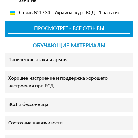
занятие
Отзыв №1734 - Украина, курс ВСД - 1 занятие
ПРОСМОТРЕТЬ ВСЕ ОТЗЫВЫ
ОБУЧАЮЩИЕ МАТЕРИАЛЫ
Панические атаки и армия
Хорошее настроение и поддержка хорошего
настроения при ВСД
ВСД и бессонница
Состояние навязчивости