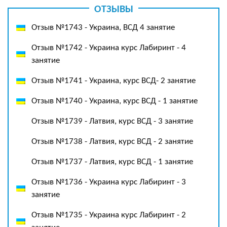
ОТЗЫВЫ
Отзыв №1743 - Украина, ВСД 4 занятие
Отзыв №1742 - Украина курс Лабиринт - 4
занятие
Отзыв №1741 - Украина, курс ВСД- 2 занятие
Отзыв №1740 - Украина, курс ВСД - 1 занятие
Отзыв №1739 - Латвия, курс ВСД - 3 занятие
Отзыв №1738 - Латвия, курс ВСД - 2 занятие
Отзыв №1737 - Латвия, курс ВСД - 1 занятие
Отзыв №1736 - Украина курс Лабиринт - 3
занятие
Отзыв №1735 - Украина курс Лабиринт - 2