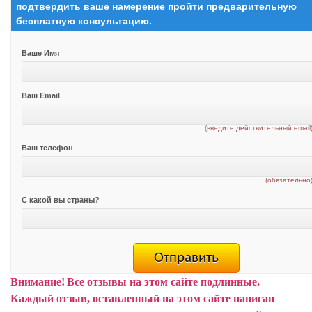
подтвердить ваше намерение пройти предварительную
бесплатную консультацию.
Ваше Имя
Ваш Email
(введите действительный email
Ваш телефон
(обязательно
С какой вы страны?
Внимание!
Все отзывы на этом сайте подлинные.
Каждый отзыв, оставленный на этом сайте написан