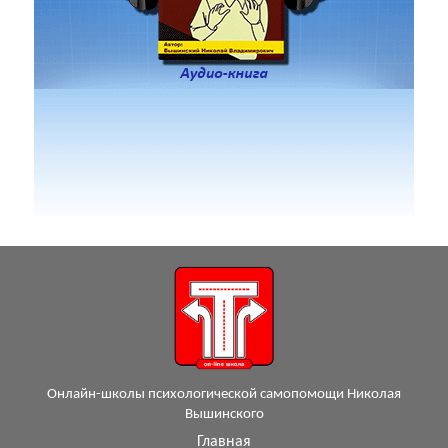
Онлайн-школы психологической самопомощи Николая
Вышинского
Главная