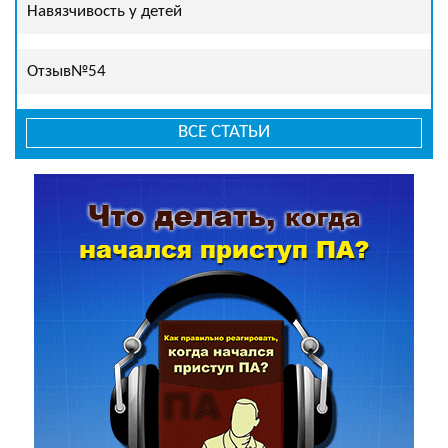
Навязчивость у детей
Отзыв№54
ВСЕ СТАТЬИ