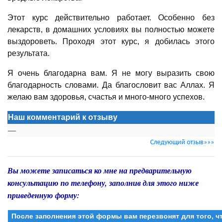
Этот курс действительно работает. Особенно без
лекарств, в домашних условиях вы полностью можете
выздороветь. Проходя этот курс, я добилась этого
результата.
Я очень благодарна вам. Я не могу выразить свою
благодарность словами. Да благословит вас Аллах. Я
желаю вам здоровья, счастья и много-много успехов.
Наш комментарий к отзыву
—
Следующий отзыв»»»
Вы можете записаться ко мне на предварительную
консультацию по телефону, заполнив для этого ниже
приведенную форму:
После заполнения этой формы вам перезвонят для того, 