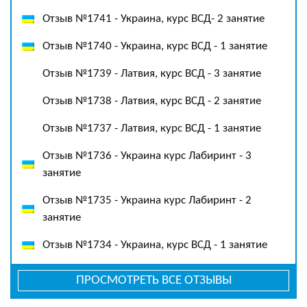
Отзыв №1741 - Украина, курс ВСД- 2 занятие
Отзыв №1740 - Украина, курс ВСД - 1 занятие
Отзыв №1739 - Латвия, курс ВСД - 3 занятие
Отзыв №1738 - Латвия, курс ВСД - 2 занятие
Отзыв №1737 - Латвия, курс ВСД - 1 занятие
Отзыв №1736 - Украина курс Лабиринт - 3
занятие
Отзыв №1735 - Украина курс Лабиринт - 2
занятие
Отзыв №1734 - Украина, курс ВСД - 1 занятие
ПРОСМОТРЕТЬ ВСЕ ОТЗЫВЫ