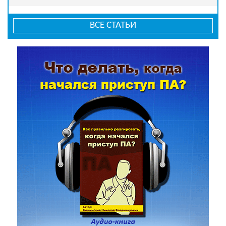
ВСЕ СТАТЬИ