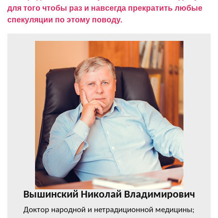
для того чтобы раз и навсегда прекратить любые
спекуляции по этому поводу.
Вышинский Николай Владимирович
Доктор народной и нетрадиционной медицины;