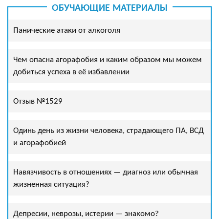
ОБУЧАЮЩИЕ МАТЕРИАЛЫ
Панические атаки от алкоголя
Чем опасна агорафобия и каким образом мы можем
добиться успеха в её избавлении
Отзыв №1529
Одинь день из жизни человека, страдающего ПА, ВСД
и агорафобией
Навязчивость в отношениях — диагноз или обычная
жизненная ситуация?
Депресии, неврозы, истерии — знакомо?