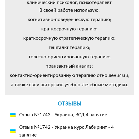
клинический психолог, психотерапевт.
В своей работе использую:
когнитивно-поведенческую терапию;
краткосрочную терапию;
краткосрочную стратегическую терапию;
гештальт терапию;
телесно-ориентированную терапию;
транзактный анализ;
контактно-ориентированную терапию отношениями;
а также свои авторские учебно-лечебные методики.
ОТЗЫВЫ
Отзыв №1743 - Украина, ВСД 4 занятие
Отзыв №1742 - Украина курс Лабиринт - 4
занятие