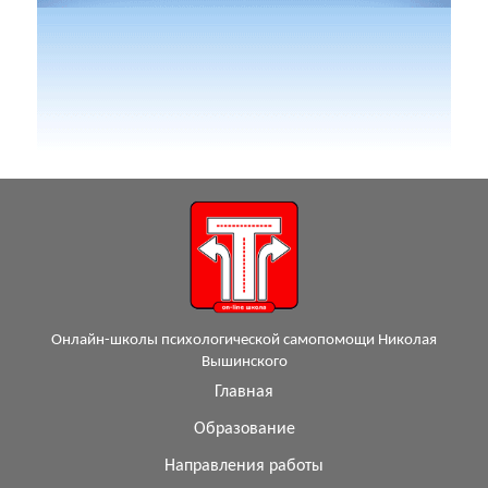
Онлайн-школы психологической самопомощи Николая
Вышинского
Главная
Образование
Направления работы