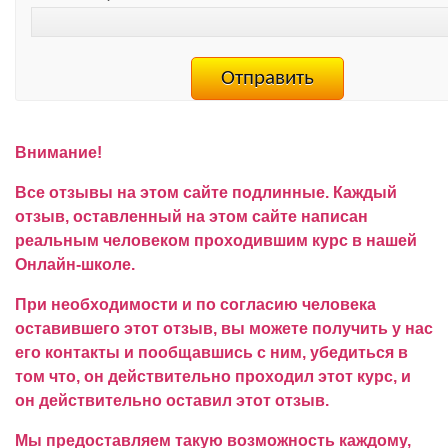
Внимание!
Все отзывы на этом сайте подлинные. Каждый
отзыв, оставленный на этом сайте написан
реальным человеком проходившим курс в нашей
Онлайн-школе.
При необходимости и по согласию человека
оставившего этот отзыв, вы можете получить у нас
его контакты и пообщавшись с ним, убедиться в
том что, он действительно проходил этот курс, и
он действительно оставил этот отзыв.
Мы предоставляем такую возможность каждому,