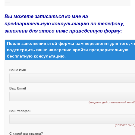
—
Вы можете записаться ко мне на
предварительную консультацию по телефону,
заполнив для этого ниже приведенную форму:
После заполнения этой формы вам перезвонят для того, 
подтвердить ваше намерение пройти предварительную
бесплатную консультацию.
Ваше Имя
Ваш Email
(введите действительный email
Ваш телефон
(обязательно
С какой вы страны?