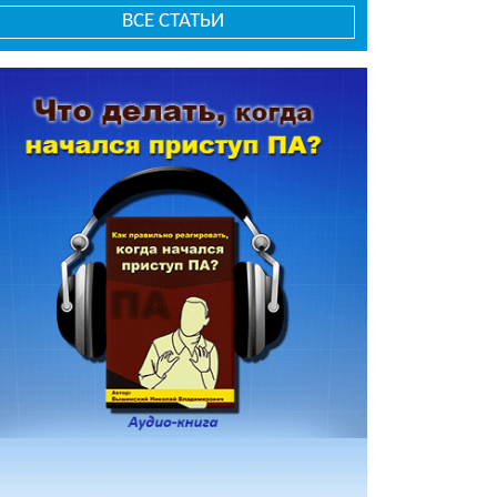
ВСЕ СТАТЬИ