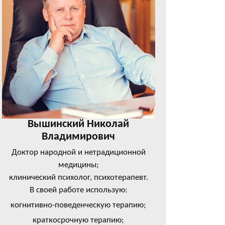
Вышинский Николай
Владимирович
Доктор народной и нетрадиционной
медицины;
клинический психолог, психотерапевт.
В своей работе использую:
когнитивно-поведенческую терапию;
краткосрочную терапию;