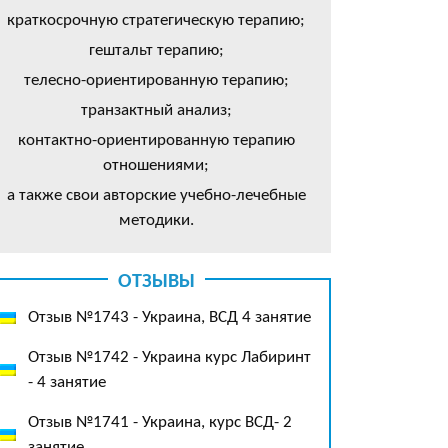
краткосрочную стратегическую терапию;
гештальт терапию;
телесно-ориентированную терапию;
транзактный анализ;
контактно-ориентированную терапию
отношениями;
а также свои авторские учебно-лечебные
методики.
ОТЗЫВЫ
Отзыв №1743 - Украина, ВСД 4 занятие
Отзыв №1742 - Украина курс Лабиринт
- 4 занятие
Отзыв №1741 - Украина, курс ВСД- 2
занятие