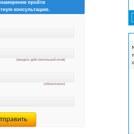
 намерение пройти
тную консультацию.
(введите действительный email)
(обязательно)