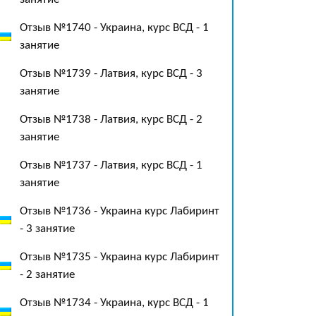
Отзыв №1740 - Украина, курс ВСД - 1
занятие
Отзыв №1739 - Латвия, курс ВСД - 3
занятие
Отзыв №1738 - Латвия, курс ВСД - 2
занятие
Отзыв №1737 - Латвия, курс ВСД - 1
занятие
Отзыв №1736 - Украина курс Лабиринт
- 3 занятие
Отзыв №1735 - Украина курс Лабиринт
- 2 занятие
Отзыв №1734 - Украина, курс ВСД - 1