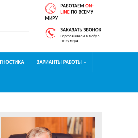
РАБОТАЕМ
ON-
LINE
ПО ВСЕМУ
МИРУ
ЗАКАЗАТЬ ЗВОНОК
Перезваниваем в любую
точку мира
АГНОСТИКА
ВАРИАНТЫ РАБОТЫ