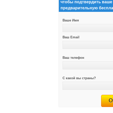
чтобы подтвердить ваше
предварительную беспла
Ваше Имя
Ваш Email
Ваш телефон
С какой вы страны?