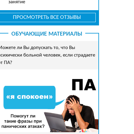
занятие
ПРОСМОТРЕТЬ ВСЕ ОТЗЫВЫ
ОБУЧАЮЩИЕ МАТЕРИАЛЫ
Можете ли Вы допускать то, что Вы
психически больной человек, если страдаете
от ПА?