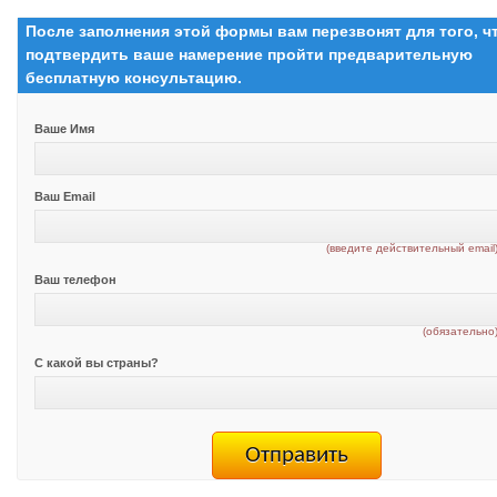
После заполнения этой формы вам перезвонят для того, 
подтвердить ваше намерение пройти предварительную
бесплатную консультацию.
Ваше Имя
Ваш Email
(введите действительный email
Ваш телефон
(обязательно
С какой вы страны?