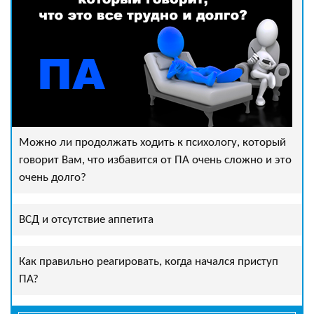
Можно ли продолжать ходить к психологу, который
говорит Вам, что избавится от ПА очень сложно и это
очень долго?
ВСД и отсутствие аппетита
Как правильно реагировать, когда начался приступ
ПА?