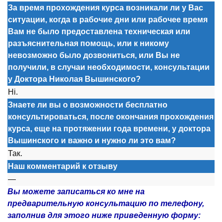
За время прохождения курса возникали ли у Вас
ситуации, когда в рабочие дни или рабочее время
Вам не было предоставлена техническая или
разъяснительная помощь, или к никому
невозможно было дозвониться, или Вы не
получили, в случаи необходимости, консультации
у Доктора Николая Вышинского?
Ні.
Знаете ли вы о возможности бесплатно
консультироваться, после окончания прохождения
курса, еще на протяжении года времени, у доктора
Вышинского и важно и нужно ли это вам?
Так.
Наш комментарий к отзыву
—
Вы можете записаться ко мне на
предварительную консультацию по телефону,
заполнив для этого ниже приведенную форму: