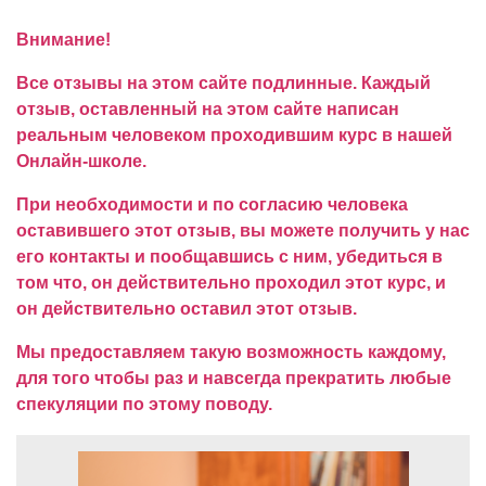
Внимание!
Все отзывы на этом сайте подлинные. Каждый
отзыв, оставленный на этом сайте написан
реальным человеком проходившим курс в нашей
Онлайн-школе.
При необходимости и по согласию человека
оставившего этот отзыв, вы можете получить у нас
его контакты и пообщавшись с ним, убедиться в
том что, он действительно проходил этот курс, и
он действительно оставил этот отзыв.
Мы предоставляем такую возможность каждому,
для того чтобы раз и навсегда прекратить любые
спекуляции по этому поводу.