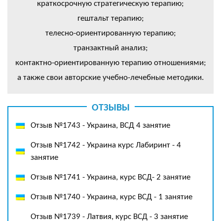
краткосрочную стратегическую терапию;
гештальт терапию;
телесно-ориентированную терапию;
транзактный анализ;
контактно-ориентированную терапию отношениями;
а также свои авторские учебно-лечебные методики.
ОТЗЫВЫ
Отзыв №1743 - Украина, ВСД 4 занятие
Отзыв №1742 - Украина курс Лабиринт - 4
занятие
Отзыв №1741 - Украина, курс ВСД- 2 занятие
Отзыв №1740 - Украина, курс ВСД - 1 занятие
Отзыв №1739 - Латвия, курс ВСД - 3 занятие