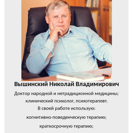
Вышинский Николай Владимирович
Доктор народной и нетрадиционной медицины;
клинический психолог, психотерапевт.
В своей работе использую:
когнитивно-поведенческую терапию;
краткосрочную терапию;