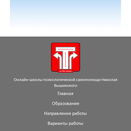
Онлайн-школы психологической самопомощи Николая
Вышинского
Главная
Образование
Направления работы
Варианты работы