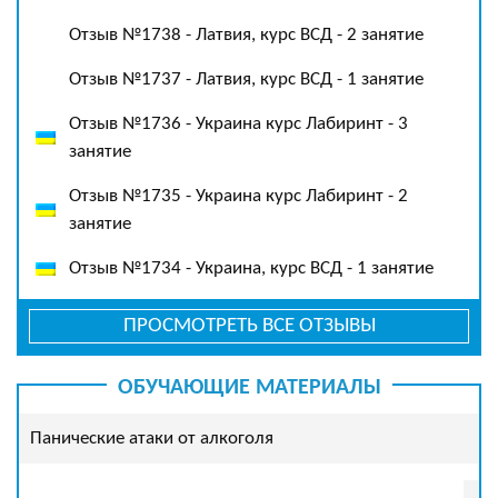
Отзыв №1738 - Латвия, курс ВСД - 2 занятие
Отзыв №1737 - Латвия, курс ВСД - 1 занятие
Отзыв №1736 - Украина курс Лабиринт - 3
занятие
Отзыв №1735 - Украина курс Лабиринт - 2
занятие
Отзыв №1734 - Украина, курс ВСД - 1 занятие
ПРОСМОТРЕТЬ ВСЕ ОТЗЫВЫ
ОБУЧАЮЩИЕ МАТЕРИАЛЫ
Панические атаки от алкоголя