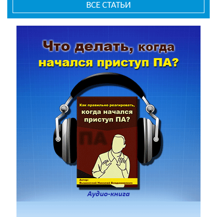
ВСЕ СТАТЬИ