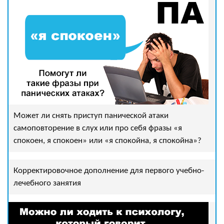
Может ли снять приступ панической атаки
самоповторение в слух или про себя фразы «я
спокоен, я спокоен» или «я спокойна, я спокойна»?
Корректировочное дополнение для первого учебно-
лечебного занятия