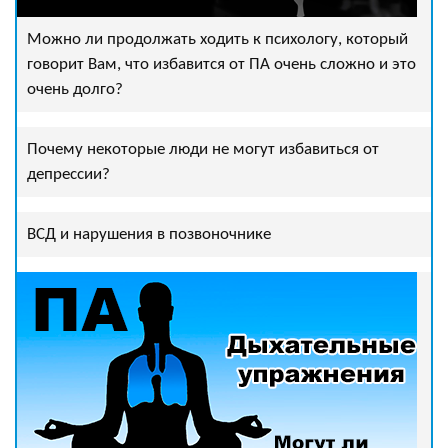
Можно ли продолжать ходить к психологу, который
говорит Вам, что избавится от ПА очень сложно и это
очень долго?
Почему некоторые люди не могут избавиться от
депрессии?
ВСД и нарушения в позвоночнике