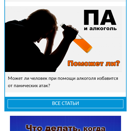
Может ли человек при помощи алкоголя избавится
от панических атак?
ВСЕ СТАТЬИ