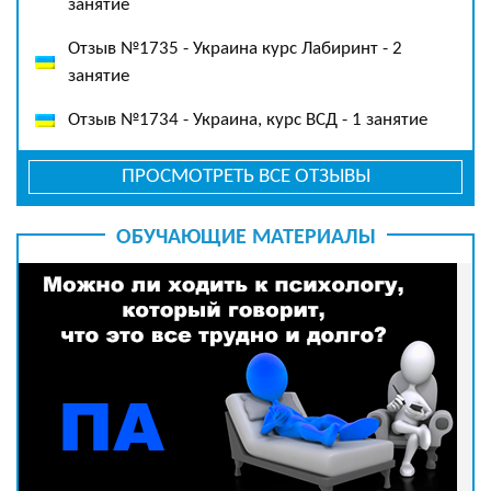
занятие
Отзыв №1735 - Украина курс Лабиринт - 2
занятие
Отзыв №1734 - Украина, курс ВСД - 1 занятие
ПРОСМОТРЕТЬ ВСЕ ОТЗЫВЫ
ОБУЧАЮЩИЕ МАТЕРИАЛЫ