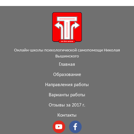
Онлайн-школы психологической самопомощи Николая
Вышинского
Главная
Образование
Направления работы
Варианты работы
Отзывы за 2017 г.
Контакты