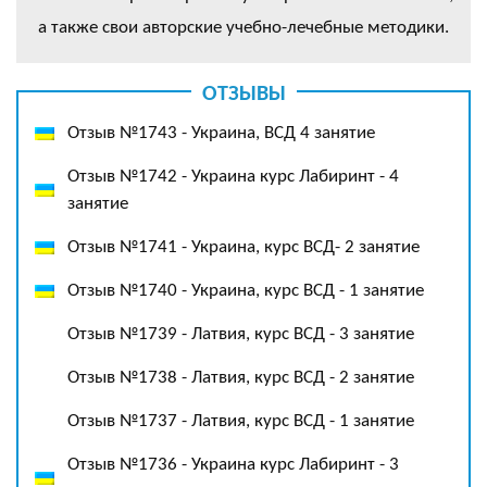
а также свои авторские учебно-лечебные методики.
ОТЗЫВЫ
Отзыв №1743 - Украина, ВСД 4 занятие
Отзыв №1742 - Украина курс Лабиринт - 4
занятие
Отзыв №1741 - Украина, курс ВСД- 2 занятие
Отзыв №1740 - Украина, курс ВСД - 1 занятие
Отзыв №1739 - Латвия, курс ВСД - 3 занятие
Отзыв №1738 - Латвия, курс ВСД - 2 занятие
Отзыв №1737 - Латвия, курс ВСД - 1 занятие
Отзыв №1736 - Украина курс Лабиринт - 3