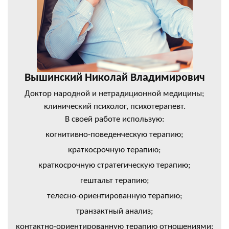
Вышинский Николай Владимирович
Доктор народной и нетрадиционной медицины;
клинический психолог, психотерапевт.
В своей работе использую:
когнитивно-поведенческую терапию;
краткосрочную терапию;
краткосрочную стратегическую терапию;
гештальт терапию;
телесно-ориентированную терапию;
транзактный анализ;
контактно-ориентированную терапию отношениями;