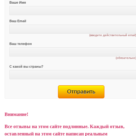
Ваше Имя
Ваш Email
(введите действительный email
Ваш телефон
(обязательно
С какой вы страны?
Внимание!
Все отзывы на этом сайте подлинные. Каждый отзыв,
оставленный на этом сайте написан реальным