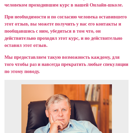
человеком проходившим курс в нашей Онлайн-школе.
При необходимости и по согласию человека оставившего
этот отзыв, вы можете получить у нас его контакты и
пообщавшись с ним, убедиться в том что, он
действительно проходил этот курс, и но действительно
оставил этот отзыв.
Мы предоставляем такую возможность каждому, для
того чтобы раз и навсегда прекратить любые спекуляции
по этому поводу.