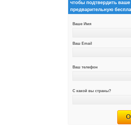
чтобы подтвердить ваше
предварительную беспла
Ваше Имя
Ваш Email
Ваш телефон
С какой вы страны?