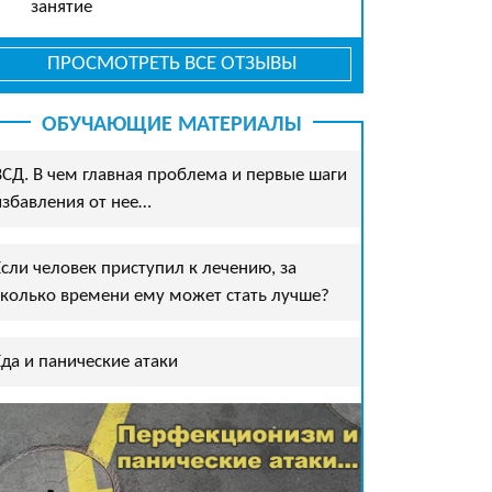
занятие
ПРОСМОТРЕТЬ ВСЕ ОТЗЫВЫ
ОБУЧАЮЩИЕ МАТЕРИАЛЫ
ВСД. В чем главная проблема и первые шаги
избавления от нее…
Если человек приступил к лечению, за
сколько времени ему может стать лучше?
Еда и панические атаки