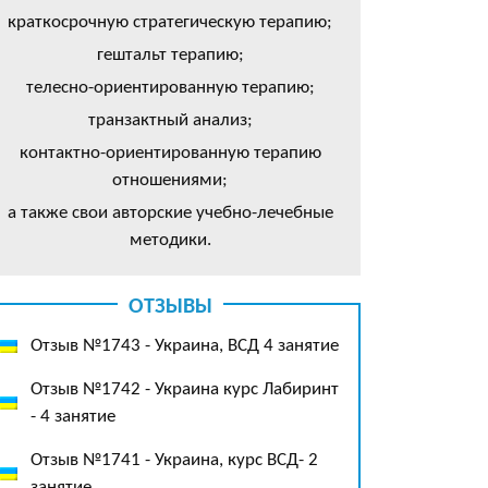
краткосрочную стратегическую терапию;
гештальт терапию;
телесно-ориентированную терапию;
транзактный анализ;
контактно-ориентированную терапию
отношениями;
а также свои авторские учебно-лечебные
методики.
ОТЗЫВЫ
Отзыв №1743 - Украина, ВСД 4 занятие
Отзыв №1742 - Украина курс Лабиринт
- 4 занятие
Отзыв №1741 - Украина, курс ВСД- 2
занятие