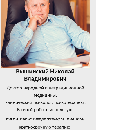
Вышинский Николай
Владимирович
Доктор народной и нетрадиционной
медицины;
клинический психолог, психотерапевт.
В своей работе использую:
когнитивно-поведенческую терапию;
краткосрочную терапию;