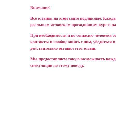
Внимание!
Все отзывы на этом сайте подлинные. Кажды
реальным человеком проходившим курс в н
При необходимости и по согласию человека о
контакты и пообщавшись с ним, убедиться в т
действительно оставил этот отзыв.
Мы предоставляем такую возможность каждом
спекуляции по этому поводу.