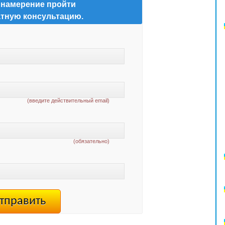
 намерение пройти
тную консультацию.
(введите действительный email)
(обязательно)