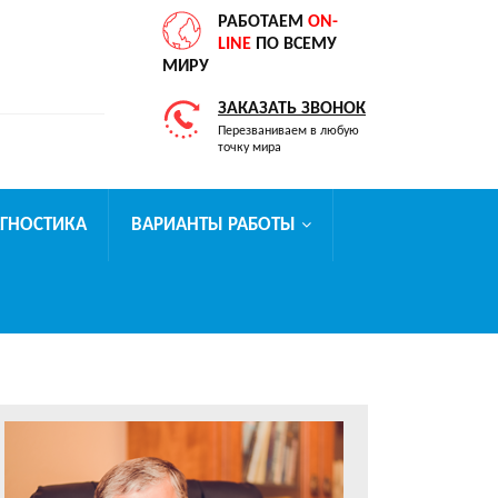
РАБОТАЕМ
ON-
LINE
ПО ВСЕМУ
МИРУ
ЗАКАЗАТЬ ЗВОНОК
Перезваниваем в любую
точку мира
АГНОСТИКА
ВАРИАНТЫ РАБОТЫ