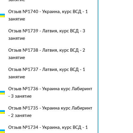
Отзыв №1740 - Украина, курс ВСД - 1
занятие
Отзыв №1739 - Латвия, курс ВСД - 3
занятие
Отзыв №1738 - Латвия, курс ВСД - 2
занятие
Отзыв №1737 - Латвия, курс ВСД - 1
занятие
Отзыв №1736 - Украина курс Лабиринт
- 3 занятие
Отзыв №1735 - Украина курс Лабиринт
- 2 занятие
Отзыв №1734 - Украина, курс ВСД - 1