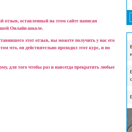
й отзыв, оставленный на этом сайте написан
ашей Онлайн-школе.
ставившего этот отзыв, вы можете получить у нас его
ом что, он действительно проходил этот курс, и но
у, для того чтобы раз и навсегда прекратить любые