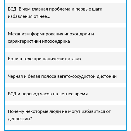
ВСД. В чем главная проблема и первые шаги
избавления от нее…
Механизм формирования ипохондрии и
характеристики ипохондрика
Боли в теле при панических атаках
Черная и белая полоса вегето-сосудистой дистонии
ВСД и перевод часов на летнее время
Почему некоторые люди не могут избавиться от
депрессии?