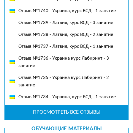
Отзыв №1740 - Украина, курс ВСД - 1 занятие
Отзыв №1739 - Латвия, курс ВСД - 3 занятие
Отзыв №1738 - Латвия, курс ВСД - 2 занятие
Отзыв №1737 - Латвия, курс ВСД - 1 занятие
Отзыв №1736 - Украина курс Лабиринт - 3
занятие
Отзыв №1735 - Украина курс Лабиринт - 2
занятие
Отзыв №1734 - Украина, курс ВСД - 1 занятие
ПРОСМОТРЕТЬ ВСЕ ОТЗЫВЫ
ОБУЧАЮЩИЕ МАТЕРИАЛЫ