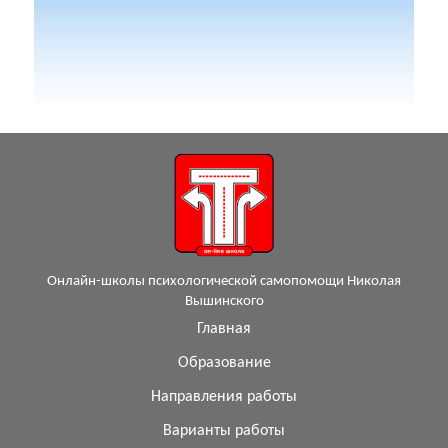
Онлайн-школы психологической самопомощи Николая
Вышинского
Главная
Образование
Направления работы
Варианты работы