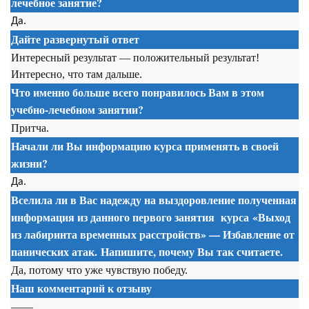
лечебное занятие?
Да.
Дайте развернутый ответ
Интересный результат — положительный результат!
Интересно, что там дальше.
Что именно больше всего понравилось Вам в этом
учебно-лечебном занятии?
Притча.
Начали ли Вы информацию курса применять в своей
жизни?
Да.
Вселила ли в Вас надежду на выздоровление полученная
информация из данного первого занятия
курса
«Выход
из лабиринта временных расстройств» — Избавление от
панических атак. Напишите, почему Вы так считаете.
Да, потому что уже чувствую победу.
Наш комментарий к отзыву
——