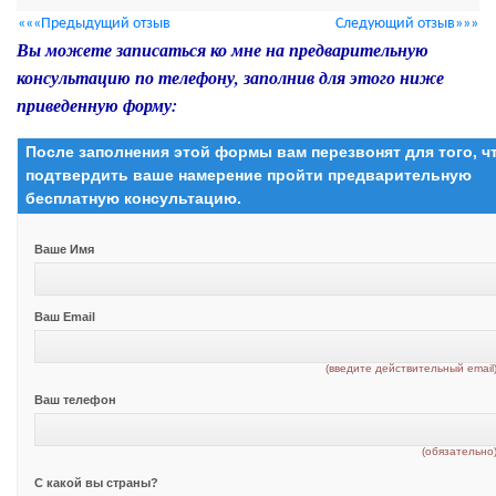
«««Предыдущий отзыв
Следующий отзыв»»»
Вы можете записаться ко мне на предварительную
консультацию по телефону, заполнив для этого ниже
приведенную форму:
После заполнения этой формы вам перезвонят для того, 
подтвердить ваше намерение пройти предварительную
бесплатную консультацию.
Ваше Имя
Ваш Email
(введите действительный email
Ваш телефон
(обязательно
С какой вы страны?