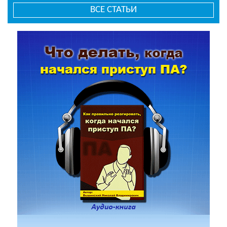
ВСЕ СТАТЬИ