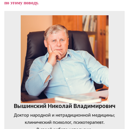
по этому поводу.
Вышинский Николай Владимирович
Доктор народной и нетрадиционной медицины;
клинический психолог, психотерапевт.