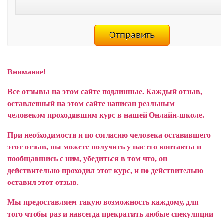
Внимание!
Все отзывы на этом сайте подлинные. Каждый отзыв,
оставленный на этом сайте написан реальным
человеком проходившим курс в нашей Онлайн-школе.
При необходимости и по согласию человека оставившего
этот отзыв, вы можете получить у нас его контакты и
пообщавшись с ним, убедиться в том что, он
действительно проходил этот курс, и но действительно
оставил этот отзыв.
Мы предоставляем такую возможность каждому, для
того чтобы раз и навсегда прекратить любые спекуляции