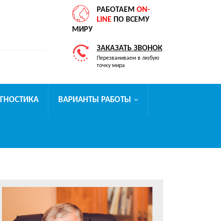
РАБОТАЕМ
ON-
LINE
ПО ВСЕМУ
МИРУ
ЗАКАЗАТЬ ЗВОНОК
Перезваниваем в любую
точку мира
АГНОСТИКА
ВАРИАНТЫ РАБОТЫ