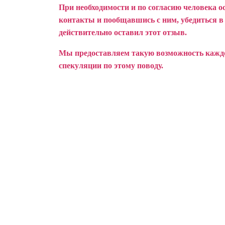
При необходимости и по согласию человека о
контакты и пообщавшись с ним, убедиться в т
действительно оставил этот отзыв.
Мы предоставляем такую возможность каждом
спекуляции по этому поводу.