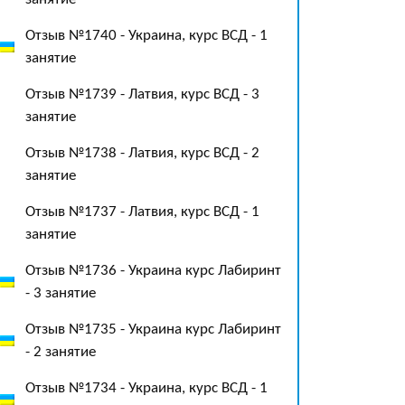
Отзыв №1740 - Украина, курс ВСД - 1
занятие
Отзыв №1739 - Латвия, курс ВСД - 3
занятие
Отзыв №1738 - Латвия, курс ВСД - 2
занятие
Отзыв №1737 - Латвия, курс ВСД - 1
занятие
Отзыв №1736 - Украина курс Лабиринт
- 3 занятие
Отзыв №1735 - Украина курс Лабиринт
- 2 занятие
Отзыв №1734 - Украина, курс ВСД - 1