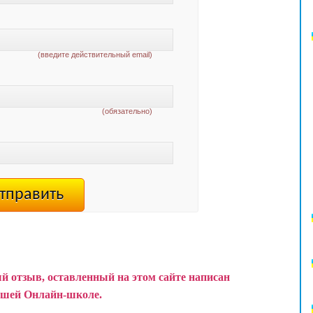
(введите действительный email)
(обязательно)
й отзыв, оставленный на этом сайте написан
ашей Онлайн-школе.