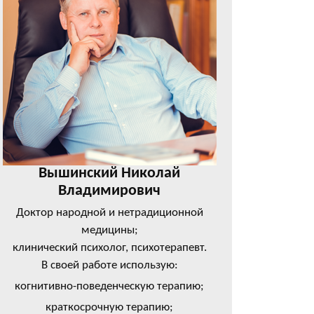
Вышинский Николай
Владимирович
Доктор народной и нетрадиционной
медицины;
клинический психолог, психотерапевт.
В своей работе использую:
когнитивно-поведенческую терапию;
краткосрочную терапию;