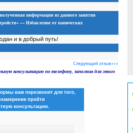
 полученная информация из данного занятия
тройств» — Избавление от панических
одан и в добрый путь!
Следующий отзыв»»»
льную консультацию по телефону, заполнив для этого
ормы вам перезвонят для того,
 намерение пройти
тную консультацию.