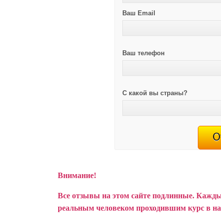
Ваш Email
Ваш телефон
С какой вы страны?
Внимание!
Все отзывы на этом сайте подлинные. Кажды
реальным человеком проходившим курс в н