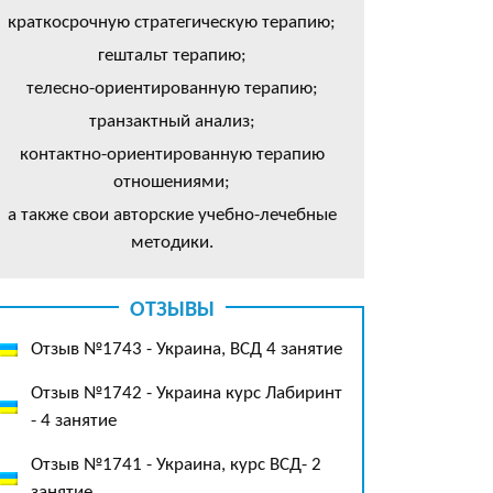
краткосрочную стратегическую терапию;
гештальт терапию;
телесно-ориентированную терапию;
транзактный анализ;
контактно-ориентированную терапию
отношениями;
а также свои авторские учебно-лечебные
методики.
ОТЗЫВЫ
Отзыв №1743 - Украина, ВСД 4 занятие
Отзыв №1742 - Украина курс Лабиринт
- 4 занятие
Отзыв №1741 - Украина, курс ВСД- 2
занятие