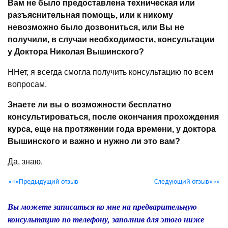
Вам не было предоставлена техническая или
разъяснительная помощь, или к никому
невозможно было дозвониться, или Вы не
получили, в случаи необходимости, консультации
у Доктора Николая Вышинского?
ННет, я всегда смогла получить консультацию по всем
вопросам.
Знаете ли вы о возможности бесплатно
консультироваться, после окончания прохождения
курса, еще на протяжении года времени, у доктора
Вышинского и важно и нужно ли это вам?
Да, знаю.
«««Предыдущий отзыв
Следующий отзыв»»»
Вы можете записаться ко мне на предварительную
консультацию по телефону, заполнив для этого ниже