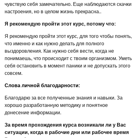
чувствую себя замечательно. Еще наблюдаются скачки
настроения, но в целом жизнь прекрасна..
Я рекомендую пройти этот курс, потому что:
Я рекомендую пройти этот курс, для того чтобы понять,
что именно и как нужно делать для полного
выздоровления. Как нужно себя вести, когда не
понимаешь, что происходит с твоим организмом. Уметь
себя остановить в момент паники и не допускать этого
совсем.
Слова личной благодарности:
Благодарю за все полученные знания и навыки. За
хорошо разработанную методику и понятное
донесение информации.
За время прохождения курса возникали ли у Вас
ситуации, когда в рабочие дни или рабочее время