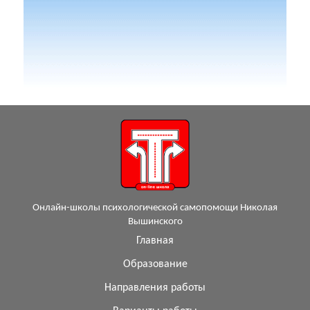
Онлайн-школы психологической самопомощи Николая
Вышинского
Главная
Образование
Направления работы