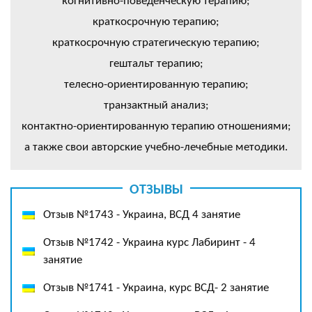
когнитивно-поведенческую терапию;
краткосрочную терапию;
краткосрочную стратегическую терапию;
гештальт терапию;
телесно-ориентированную терапию;
транзактный анализ;
контактно-ориентированную терапию отношениями;
а также свои авторские учебно-лечебные методики.
ОТЗЫВЫ
Отзыв №1743 - Украина, ВСД 4 занятие
Отзыв №1742 - Украина курс Лабиринт - 4
занятие
Отзыв №1741 - Украина, курс ВСД- 2 занятие