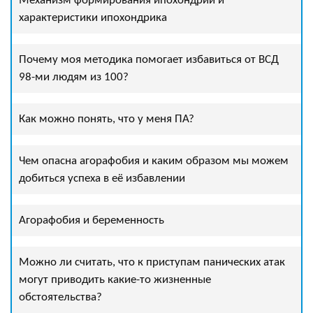
Механизм формирования ипохондрии и
характеристики ипохондрика
Почему моя методика помогает избавиться от ВСД
98-ми людям из 100?
Как можно понять, что у меня ПА?
Чем опасна агорафобия и каким образом мы можем
добиться успеха в её избавлении
Агорафобия и беременность
Можно ли считать, что к приступам панических атак
могут приводить какие-то жизненные
обстоятельства?