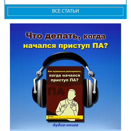
ВСЕ СТАТЬИ