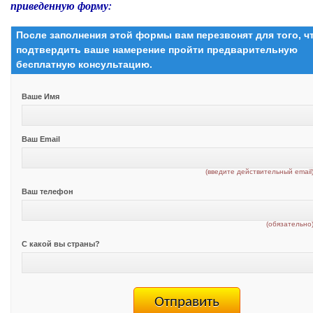
приведенную форму:
После заполнения этой формы вам перезвонят для того, 
подтвердить ваше намерение пройти предварительную
бесплатную консультацию.
Ваше Имя
Ваш Email
(введите действительный email
Ваш телефон
(обязательно
С какой вы страны?