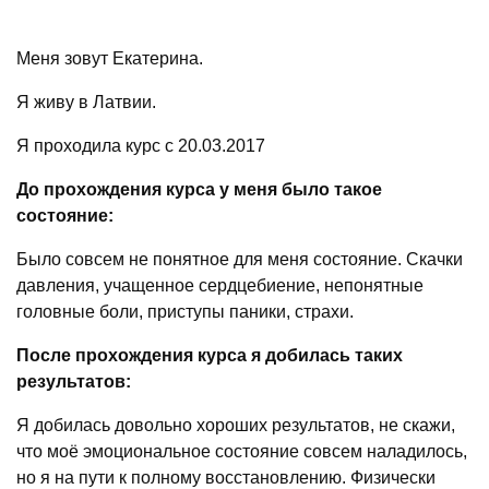
Меня зовут Екатерина.
Я живу в Латвии.
Я проходила курс с 20.03.2017
До прохождения курса у меня было такое
состояние:
Было совсем не понятное для меня состояние. Скачки
давления, учащенное сердцебиение, непонятные
головные боли, приступы паники, страхи.
После прохождения курса я добилась таких
результатов:
Я добилась довольно хороших результатов, не скажи,
что моё эмоциональное состояние совсем наладилось,
но я на пути к полному восстановлению. Физически