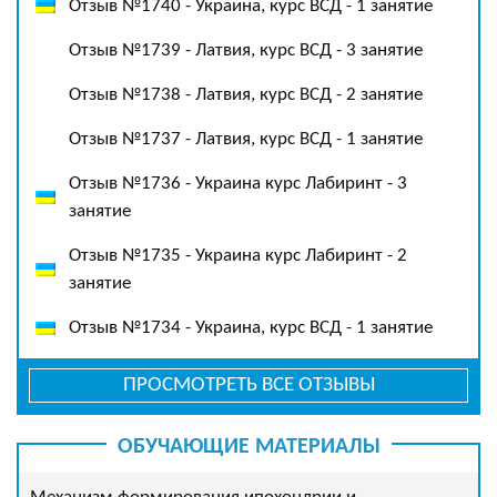
Отзыв №1740 - Украина, курс ВСД - 1 занятие
Отзыв №1739 - Латвия, курс ВСД - 3 занятие
Отзыв №1738 - Латвия, курс ВСД - 2 занятие
Отзыв №1737 - Латвия, курс ВСД - 1 занятие
Отзыв №1736 - Украина курс Лабиринт - 3
занятие
Отзыв №1735 - Украина курс Лабиринт - 2
занятие
Отзыв №1734 - Украина, курс ВСД - 1 занятие
ПРОСМОТРЕТЬ ВСЕ ОТЗЫВЫ
ОБУЧАЮЩИЕ МАТЕРИАЛЫ