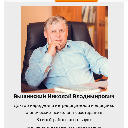
Вышинский Николай Владимирович
Доктор народной и нетрадиционной медицины;
клинический психолог, психотерапевт.
В своей работе использую: