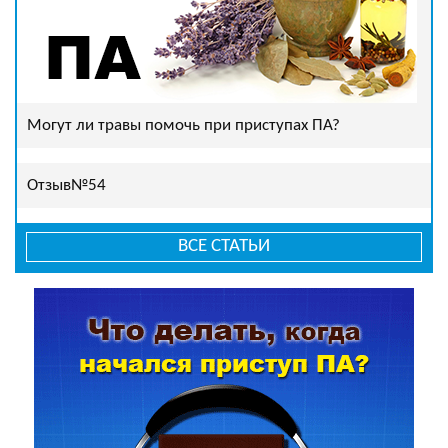
Могут ли травы помочь при приступах ПА?
Отзыв№54
ВСЕ СТАТЬИ