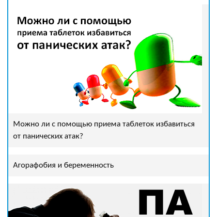
Можно ли с помощью приема таблеток избавиться
от панических атак?
Агорафобия и беременность