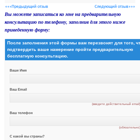
«««Предыдущий отзыв
Следующий отзыв»»»
Вы можете записаться ко мне на предварительную
консультацию по телефону, заполнив для этого ниже
приведенную форму:
После заполнения этой формы вам перезвонят для того, 
подтвердить ваше намерение пройти предварительную
бесплатную консультацию.
Ваше Имя
Ваш Email
(введите действительный email
Ваш телефон
(обязательно
С какой вы страны?