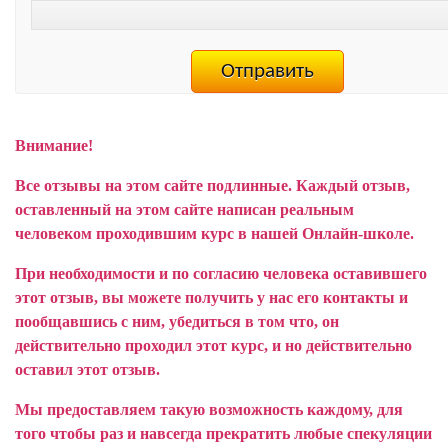
Внимание!
Все отзывы на этом сайте подлинные. Каждый отзыв,
оставленный на этом сайте написан реальным
человеком проходившим курс в нашей Онлайн-школе.
При необходимости и по согласию человека оставившего
этот отзыв, вы можете получить у нас его контакты и
пообщавшись с ним, убедиться в том что, он
действительно проходил этот курс, и но действительно
оставил этот отзыв.
Мы предоставляем такую возможность каждому, для
того чтобы раз и навсегда прекратить любые спекуляции