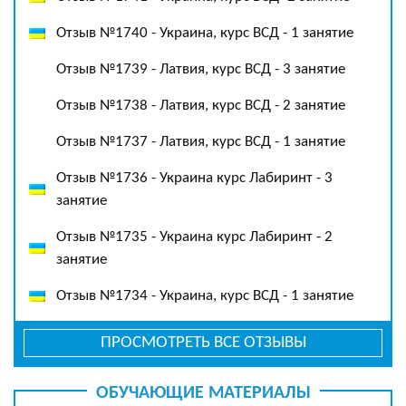
Отзыв №1740 - Украина, курс ВСД - 1 занятие
Отзыв №1739 - Латвия, курс ВСД - 3 занятие
Отзыв №1738 - Латвия, курс ВСД - 2 занятие
Отзыв №1737 - Латвия, курс ВСД - 1 занятие
Отзыв №1736 - Украина курс Лабиринт - 3
занятие
Отзыв №1735 - Украина курс Лабиринт - 2
занятие
Отзыв №1734 - Украина, курс ВСД - 1 занятие
ПРОСМОТРЕТЬ ВСЕ ОТЗЫВЫ
ОБУЧАЮЩИЕ МАТЕРИАЛЫ