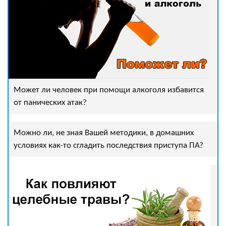
Может ли человек при помощи алкоголя избавится
от панических атак?
Можно ли, не зная Вашей методики, в домашних
условиях как-то сгладить последствия приступа ПА?