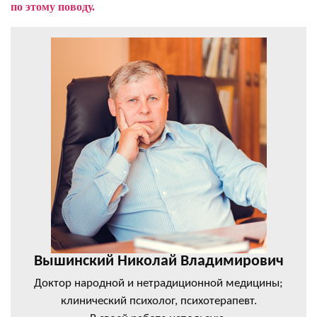
по этому поводу.
Вышинский Николай Владимирович
Доктор народной и нетрадиционной медицины;
клинический психолог, психотерапевт.