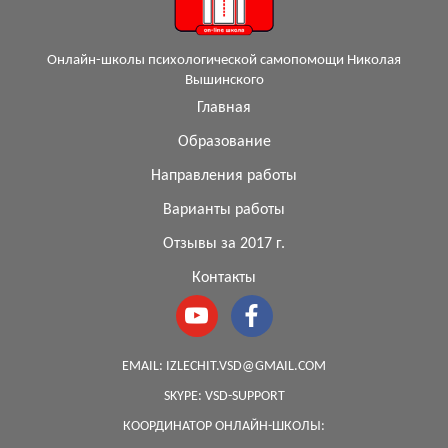
Онлайн-школы психологической самопомощи Николая
Вышинского
Главная
Образование
Направления работы
Варианты работы
Отзывы за 2017 г.
Контакты
EMAIL:
IZLECHIT.VSD@GMAIL.COM
SKYPE:
VSD-SUPPORT
КООРДИНАТОР ОНЛАЙН-ШКОЛЫ: