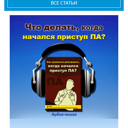
ВСЕ СТАТЬИ