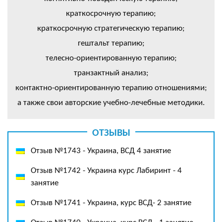
краткосрочную терапию;
краткосрочную стратегическую терапию;
гештальт терапию;
телесно-ориентированную терапию;
транзактный анализ;
контактно-ориентированную терапию отношениями;
а также свои авторские учебно-лечебные методики.
ОТЗЫВЫ
Отзыв №1743 - Украина, ВСД 4 занятие
Отзыв №1742 - Украина курс Лабиринт - 4
занятие
Отзыв №1741 - Украина, курс ВСД- 2 занятие