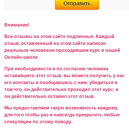
Внимание!
Все отзывы на этом сайте подлинные. Каждый
отзыв, оставленный на этом сайте написан
реальным человеком проходившим курс в нашей
Онлайн-школе.
При необходимости и по согласию человека
оставившего этот отзыв, вы можете получить у нас
его контакты и пообщавшись с ним, убедиться в
том что, он действительно проходил этот курс, и
он действительно оставил этот отзыв.
Мы предоставляем такую возможность каждому,
для того чтобы раз и навсегда прекратить любые
спекуляции по этому поводу.