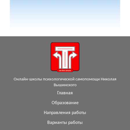
Онлайн-школы психологической самопомощи Николая
Вышинского
Главная
Образование
Направления работы
Варианты работы