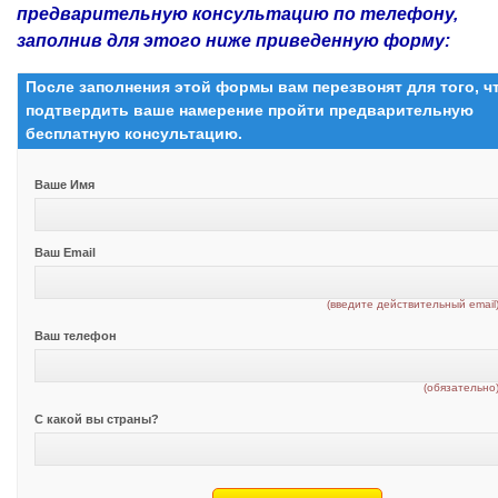
предварительную консультацию по телефону,
заполнив для этого ниже приведенную форму:
После заполнения этой формы вам перезвонят для того, 
подтвердить ваше намерение пройти предварительную
бесплатную консультацию.
Ваше Имя
Ваш Email
(введите действительный email
Ваш телефон
(обязательно
С какой вы страны?