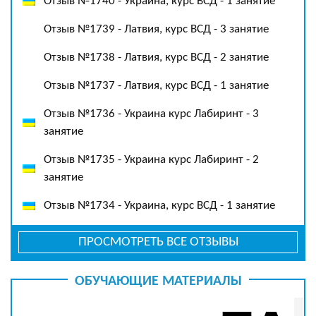
Отзыв №1740 - Украина, курс ВСД - 1 занятие
Отзыв №1739 - Латвия, курс ВСД - 3 занятие
Отзыв №1738 - Латвия, курс ВСД - 2 занятие
Отзыв №1737 - Латвия, курс ВСД - 1 занятие
Отзыв №1736 - Украина курс Лабиринт - 3
занятие
Отзыв №1735 - Украина курс Лабиринт - 2
занятие
Отзыв №1734 - Украина, курс ВСД - 1 занятие
ПРОСМОТРЕТЬ ВСЕ ОТЗЫВЫ
ОБУЧАЮЩИЕ МАТЕРИАЛЫ