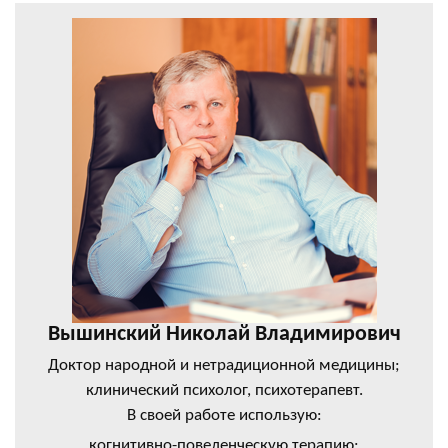
Вышинский Николай Владимирович
Доктор народной и нетрадиционной медицины;
клинический психолог, психотерапевт.
В своей работе использую:
когнитивно-поведенческую терапию;