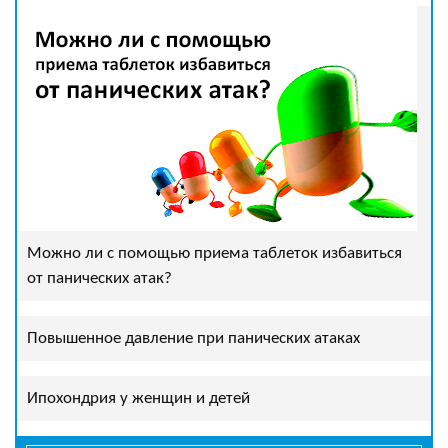
Можно ли с помощью приема таблеток избавиться
от панических атак?
Повышенное давление при панических атаках
Ипохондрия у женщин и детей