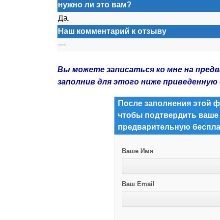
нужно ли это вам?
Да.
Наш комментарий к отзыву
—
Вы можете записаться ко мне на пред
заполнив для этого ниже приведенную
После заполнения этой ф
чтобы подтвердить ваше
предварительную беспла
Ваше Имя
Ваш Email