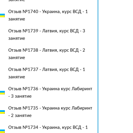
Отзыв №1740 - Украина, курс ВСД - 1
занятие
Отзыв №1739 - Латвия, курс ВСД - 3
занятие
Отзыв №1738 - Латвия, курс ВСД - 2
занятие
Отзыв №1737 - Латвия, курс ВСД - 1
занятие
Отзыв №1736 - Украина курс Лабиринт
- 3 занятие
Отзыв №1735 - Украина курс Лабиринт
- 2 занятие
Отзыв №1734 - Украина, курс ВСД - 1