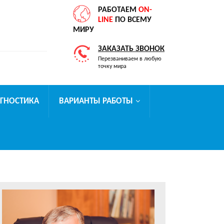
РАБОТАЕМ
ON-
LINE
ПО ВСЕМУ
МИРУ
ЗАКАЗАТЬ ЗВОНОК
Перезваниваем в любую
точку мира
АГНОСТИКА
ВАРИАНТЫ РАБОТЫ