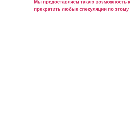
Мы предоставляем такую возможность ка
прекратить любые спекуляции по этому 