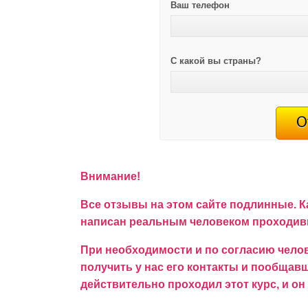
Ваш телефон
С какой вы страны?
Внимание!
Все отзывы на этом сайте подлинные. К
написан реальным человеком проходивш
При необходимости и по согласию челов
получить у нас его контакты и пообщавши
действительно проходил этот курс, и он