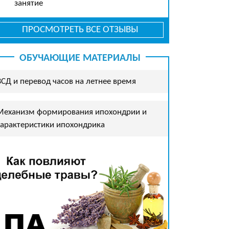
занятие
ПРОСМОТРЕТЬ ВСЕ ОТЗЫВЫ
ОБУЧАЮЩИЕ МАТЕРИАЛЫ
ВСД и перевод часов на летнее время
Механизм формирования ипохондрии и
характеристики ипохондрика