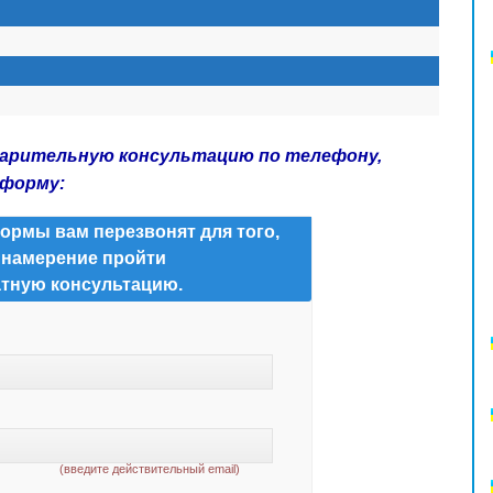
варительную консультацию по телефону,
 форму:
ормы вам перезвонят для того,
 намерение пройти
тную консультацию.
(введите действительный email)