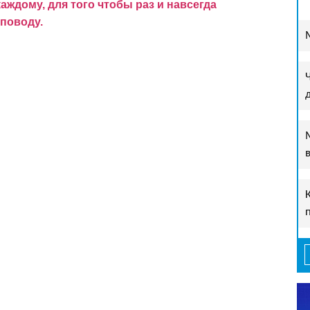
ждому, для того чтобы раз и навсегда
поводу.