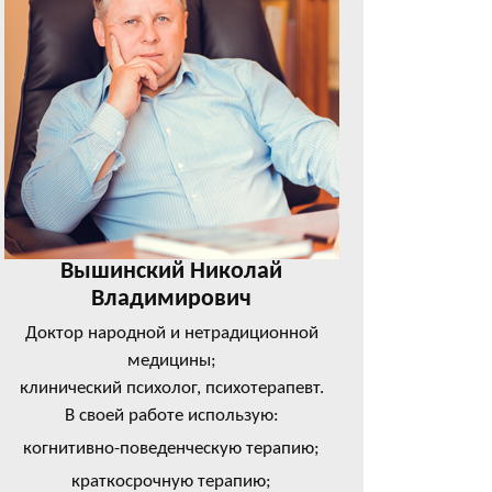
Вышинский Николай
Владимирович
Доктор народной и нетрадиционной
медицины;
клинический психолог, психотерапевт.
В своей работе использую:
когнитивно-поведенческую терапию;
краткосрочную терапию;