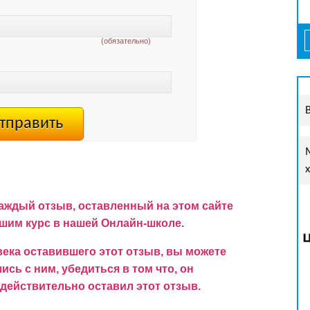
(обязательно)
аждый отзыв, оставленный на этом сайте
им курс в нашей Онлайн-школе.
ека оставившего этот отзыв, вы можете
сь с ним, убедиться в том что, он
 действительно оставил этот отзыв.