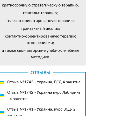
краткосрочную стратегическую терапию;
гештальт терапию;
телесно-ориентированную терапию;
транзактный анализ;
контактно-ориентированную терапию
отношениями;
а также свои авторские учебно-лечебные
методики.
ОТЗЫВЫ
Отзыв №1743 - Украина, ВСД 4 занятие
Отзыв №1742 - Украина курс Лабиринт
- 4 занятие
Отзыв №1741 - Украина, курс ВСД- 2
занятие