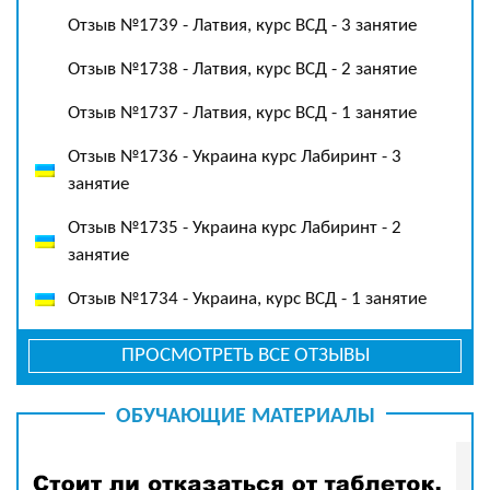
Отзыв №1739 - Латвия, курс ВСД - 3 занятие
Отзыв №1738 - Латвия, курс ВСД - 2 занятие
Отзыв №1737 - Латвия, курс ВСД - 1 занятие
Отзыв №1736 - Украина курс Лабиринт - 3
занятие
Отзыв №1735 - Украина курс Лабиринт - 2
занятие
Отзыв №1734 - Украина, курс ВСД - 1 занятие
ПРОСМОТРЕТЬ ВСЕ ОТЗЫВЫ
ОБУЧАЮЩИЕ МАТЕРИАЛЫ