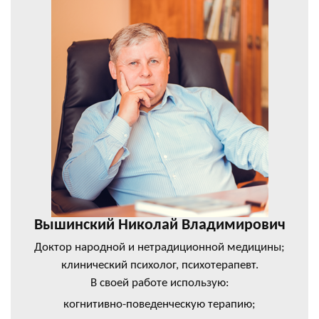
Вышинский Николай Владимирович
Доктор народной и нетрадиционной медицины;
клинический психолог, психотерапевт.
В своей работе использую:
когнитивно-поведенческую терапию;