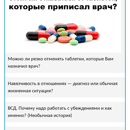
Можно ли резко отменять таблетки, которые Вам
назначил врач?
Навязчивость в отношениях — диагноз или обычная
жизненная ситуация?
ВСД. Почему надо работать с убеждениями и как
именно? (Необычная история)