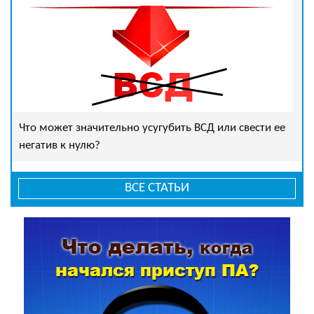
Что может значительно усугубить ВСД или свести ее
негатив к нулю?
ВСЕ СТАТЬИ