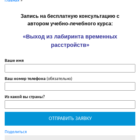
Главная
»
Запись на бесплатную консультацию с
автором учебно-лечебного курса:
«Выход из лабиринта временных
расстройств»
Ваше имя
Ваш номер телефона
(обязательно)
Из какой вы страны?
Поделиться