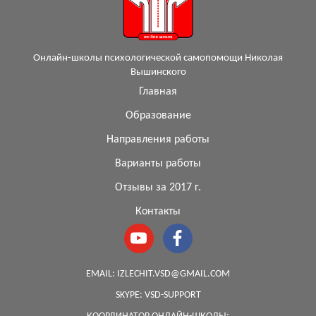
Онлайн-школы психологической самопомощи Николая
Вышинского
Главная
Образование
Направления работы
Варианты работы
Отзывы за 2017 г.
Контакты
EMAIL:
IZLECHIT.VSD@GMAIL.COM
SKYPE:
VSD-SUPPORT