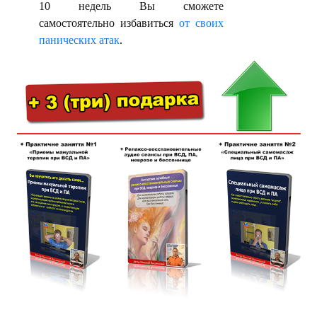
10 недель Вы сможете
самостоятельно избавиться
от своих
панических атак
.