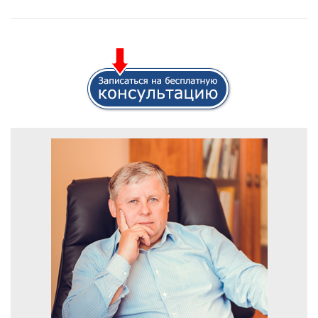
1111111111111111111111111111111