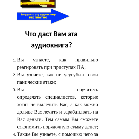
Что даст Вам эта
аудиокнига?
Вы узнаете, как правильно
реагировать при приступах ПА;
Вы узнаете, как не усугубить свои
панические атаки;
Вы научитесь
определять специалистов, которые
хотят не вылечить Вас, а как можно
дольше Вас лечить и зарабатывать на
Вас деньги. Тем самым Вы сможете
сэкономить порядочную сумму денег;
Также Вы узнаете, с помощью чего за