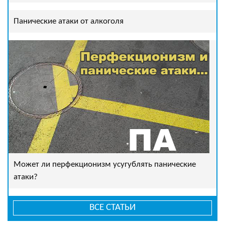
Панические атаки от алкоголя
Может ли перфекционизм усугублять панические
атаки?
ВСЕ СТАТЬИ