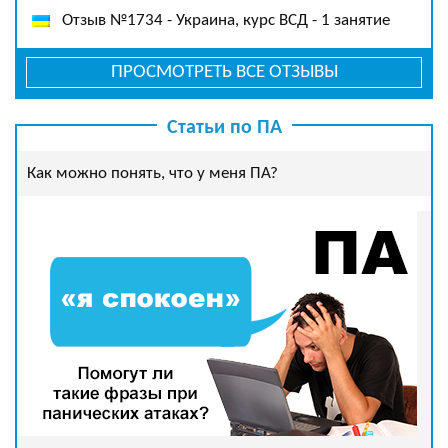
Отзыв №1734 - Украина, курс ВСД - 1 занятие
ПРОСМОТРЕТЬ ВСЕ ОТЗЫВЫ
Статьи по ПА
Как можно понять, что у меня ПА?