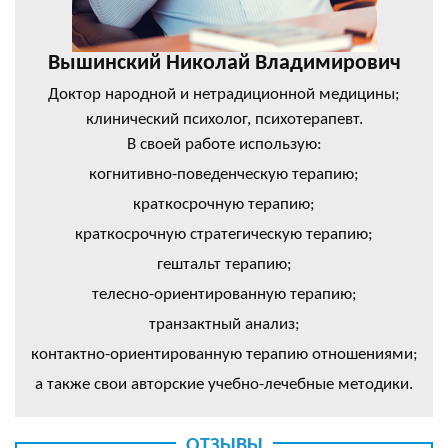
Вышинский Николай Владимирович
Доктор народной и нетрадиционной медицины;
клинический психолог, психотерапевт.
В своей работе использую:
когнитивно-поведенческую терапию;
краткосрочную терапию;
краткосрочную стратегическую терапию;
гештальт терапию;
телесно-ориентированную терапию;
транзактный анализ;
контактно-ориентированную терапию отношениями;
а также свои авторские учебно-лечебные методики.
ОТЗЫВЫ