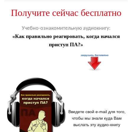
Получите сейчас бесплатно
Учебно-ознакомительную аудиокнигу:
«Как правильно реагировать,
когда начался
приступ ПА?»
Введете свой e-mail для того,
чтобы мы знали куда Вам
выслать эту аудио-книгу