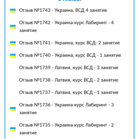
Отзыв №1743 - Украина, ВСД 4 занятие
Отзыв №1742 - Украина курс Лабиринт - 4
занятие
Отзыв №1741 - Украина, курс ВСД- 2 занятие
Отзыв №1740 - Украина, курс ВСД - 1 занятие
Отзыв №1739 - Латвия, курс ВСД - 3 занятие
Отзыв №1738 - Латвия, курс ВСД - 2 занятие
Отзыв №1737 - Латвия, курс ВСД - 1 занятие
Отзыв №1736 - Украина курс Лабиринт - 3
занятие
Отзыв №1735 - Украина курс Лабиринт - 2
занятие