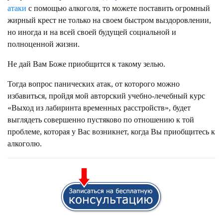
атаки
с помощью алкоголя, то можете поставить огромный
жирный крест не только на своем быстром выздоровлении,
но иногда и на всей своей будущей социальной и
полноценной жизни.
Не дай Вам Боже приобщится к такому зелью.
Тогда вопрос панических атак, от которого можно
избавиться, пройдя мой авторский учебно-лечебный курс
«Выход из лабиринта временных расстройств», будет
выглядеть совершенно пустяково по отношению к той
проблеме, которая у Вас возникнет, когда Вы приобщитесь к
алкоголю.