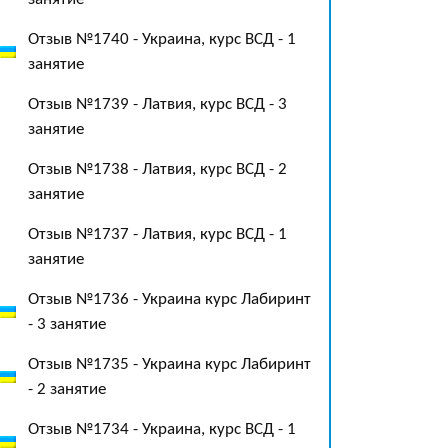
Отзыв №1740 - Украина, курс ВСД - 1
занятие
Отзыв №1739 - Латвия, курс ВСД - 3
занятие
Отзыв №1738 - Латвия, курс ВСД - 2
занятие
Отзыв №1737 - Латвия, курс ВСД - 1
занятие
Отзыв №1736 - Украина курс Лабиринт
- 3 занятие
Отзыв №1735 - Украина курс Лабиринт
- 2 занятие
Отзыв №1734 - Украина, курс ВСД - 1