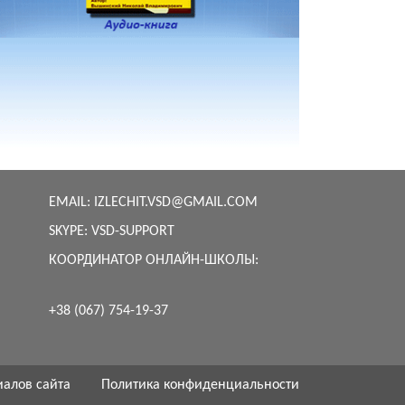
EMAIL:
IZLECHIT.VSD@GMAIL.COM
SKYPE:
VSD-SUPPORT
КООРДИНАТОР ОНЛАЙН-ШКОЛЫ:
+38 (067) 754-19-37
иалов сайта
Политика конфиденциальности