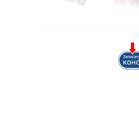
11111111111