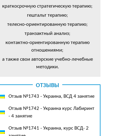
краткосрочную стратегическую терапию;
гештальт терапию;
телесно-ориентированную терапию;
транзактный анализ;
контактно-ориентированную терапию
отношениями;
а также свои авторские учебно-лечебные
методики.
ОТЗЫВЫ
Отзыв №1743 - Украина, ВСД 4 занятие
Отзыв №1742 - Украина курс Лабиринт
- 4 занятие
Отзыв №1741 - Украина, курс ВСД- 2
занятие