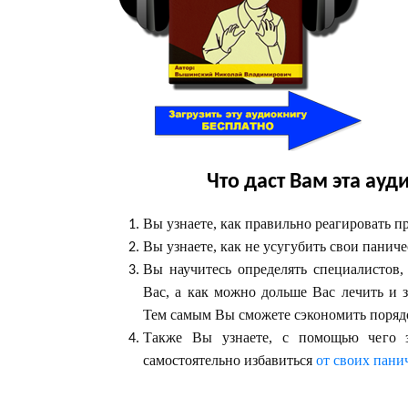
Что даст Вам эта ауд
Вы узнаете, как правильно реагировать п
Вы узнаете, как не усугубить свои паниче
Вы научитесь определять специалистов,
Вас, а как можно дольше Вас лечить и з
Тем самым Вы сможете сэкономить поряд
Также Вы узнаете, с помощью чего 
самостоятельно избавиться
от своих пани