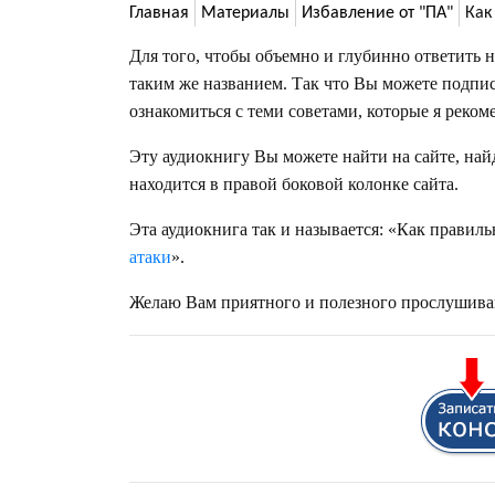
Главная
Материалы
Избавление от "ПА"
Как
Для того, чтобы объемно и глубинно ответить н
таким же названием. Так что Вы можете подписат
ознакомиться с теми советами, которые я реком
Эту аудиокнигу Вы можете найти на сайте, на
находится в правой боковой колонке сайта.
Эта аудиокнига так и называется: «Как правиль
атаки
».
Желаю Вам приятного и полезного прослушива