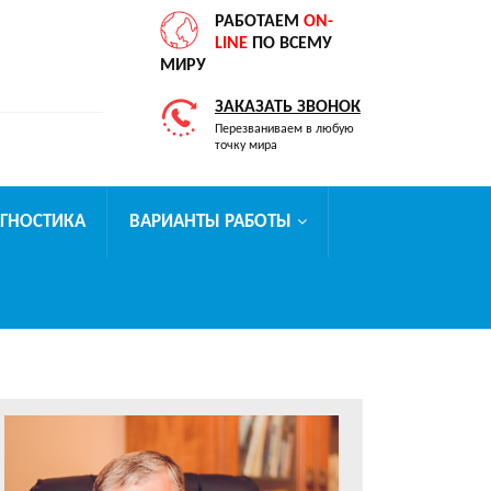
РАБОТАЕМ
ON-
LINE
ПО ВСЕМУ
МИРУ
ЗАКАЗАТЬ ЗВОНОК
Перезваниваем в любую
точку мира
АГНОСТИКА
ВАРИАНТЫ РАБОТЫ