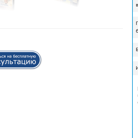
11111111111111111111