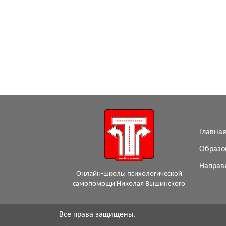
Главна
Образо
Направ
Онлайн-школы психологической
самопомощи Николая Вышинского
Все права защищены.