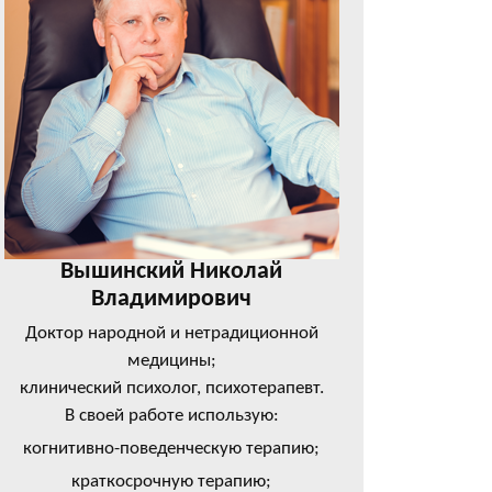
Вышинский Николай
Владимирович
Доктор народной и нетрадиционной
медицины;
клинический психолог, психотерапевт.
В своей работе использую:
когнитивно-поведенческую терапию;
краткосрочную терапию;