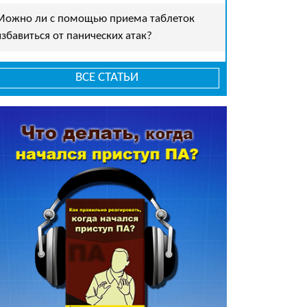
Можно ли с помощью приема таблеток
избавиться от панических атак?
ВСЕ СТАТЬИ