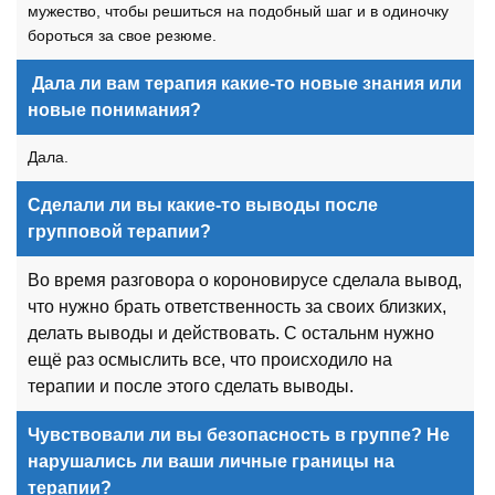
мужество, чтобы решиться на подобный шаг и в одиночку
бороться за свое резюме.
Дала ли вам терапия какие-то новые знания или
новые понимания?
Дала.
Сделали ли вы какие-то выводы после
групповой терапии?
Во время разговора о короновирусе сделала вывод,
что нужно брать ответственность за своих близких,
делать выводы и действовать. С остальнм нужно
ещё раз осмыслить все, что происходило на
терапии и после этого сделать выводы.
Чувствовали ли вы безопасность в группе? Не
нарушались ли ваши личные границы на
терапии?