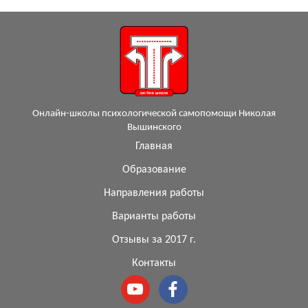
Онлайн-школы психологической самопомощи Николая
Вышинского
Главная
Образование
Направления работы
Варианты работы
Отзывы за 2017 г.
Контакты