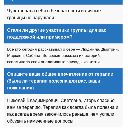
Чувствовала себя в безопасности и личные
границы не нарушали
Стали ли другие участники группы для вас
поддержкой или примером?
Все кто сегодня рассказывал о себе — Людмила, Дмитрий,
Маркиян, Сабина. Во время рассказа их историй,
вспоминала свои аналогичные эпизоды из жизни..
Опишите ваше общее впечатление от терапии
(была ли терапия полезна для вас, ваши
пожелания)
Николай Владимирович, Светлана, Игорь спасибо
вам за терапию. Терапия как всегда была полезна и
как всегда время закончилось раньше, чем успели
обсудить намеченные вопросы.