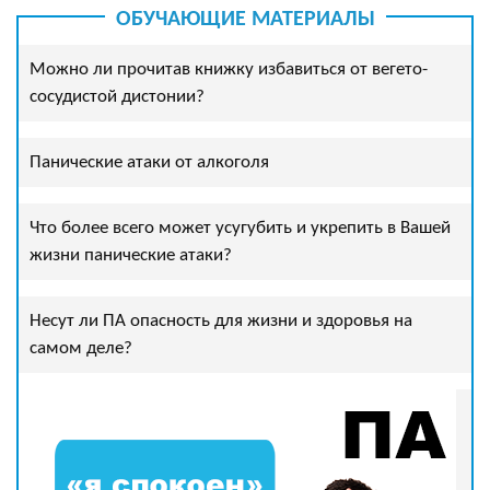
ОБУЧАЮЩИЕ МАТЕРИАЛЫ
Можно ли прочитав книжку избавиться от вегето-
сосудистой дистонии?
Панические атаки от алкоголя
Что более всего может усугубить и укрепить в Вашей
жизни панические атаки?
Несут ли ПА опасность для жизни и здоровья на
самом деле?