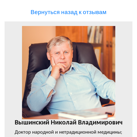
Вернуться назад к отзывам
Вышинский Николай Владимирович
Доктор народной и нетрадиционной медицины;