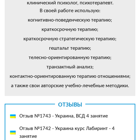
клинический психолог, психотерапевт.
В своей работе использую:
когнитивно-поведенческую терапию;
краткосрочную терапию;
краткосрочную стратегическую терапию;
гештальт терапию;
телесно-ориентированную терапию;
транзактный анализ;
контактно-ориентированную терапию отношениями;
а также свои авторские учебно-лечебные методики.
ОТЗЫВЫ
Отзыв №1743 - Украина, ВСД 4 занятие
Отзыв №1742 - Украина курс Лабиринт - 4
занятие