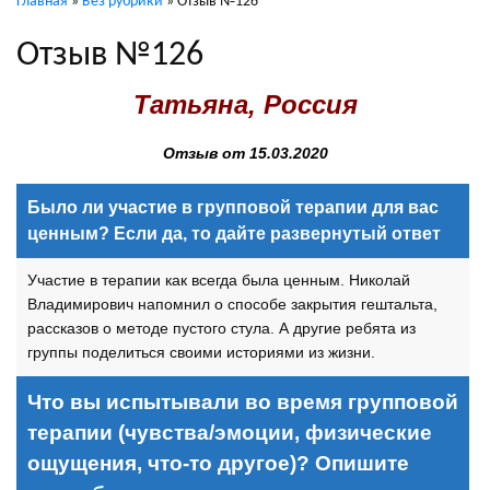
Главная
»
Без рубрики
»
Отзыв №126
Отзыв №126
Татьяна, Россия
Отзыв от 15.03.2020
Было ли участие в групповой терапии для вас
ценным? Если да, то дайте развернутый ответ
Участие в терапии как всегда была ценным. Николай
Владимирович напомнил о способе закрытия гештальта,
рассказов о методе пустого стула. А другие ребята из
группы поделиться своими историями из жизни.
Что вы испытывали во время групповой
терапии (чувства/эмоции, физические
ощущения, что-то другое)? Опишите