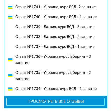
Отзыв №1741 - Украина, курс ВСД- 2 занятие
Отзыв №1740 - Украина, курс ВСД - 1 занятие
Отзыв №1739 - Латвия, курс ВСД - 3 занятие
Отзыв №1738 - Латвия, курс ВСД - 2 занятие
Отзыв №1737 - Латвия, курс ВСД - 1 занятие
Отзыв №1736 - Украина курс Лабиринт - 3
занятие
Отзыв №1735 - Украина курс Лабиринт - 2
занятие
Отзыв №1734 - Украина, курс ВСД - 1 занятие
ПРОСМОТРЕТЬ ВСЕ ОТЗЫВЫ