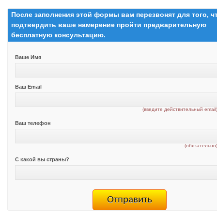
После заполнения этой формы вам перезвонят для того, 
подтвердить ваше намерение пройти предварительную
бесплатную консультацию.
Ваше Имя
Ваш Email
(введите действительный email
Ваш телефон
(обязательно
С какой вы страны?