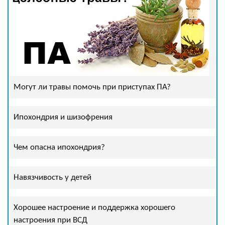
Могут ли травы помочь при приступах ПА?
Ипохондрия и шизофрения
Чем опасна ипохондрия?
Навязчивость у детей
Хорошее настроение и поддержка хорошего
настроения при ВСД