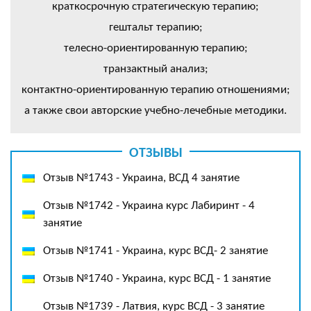
краткосрочную стратегическую терапию;
гештальт терапию;
телесно-ориентированную терапию;
транзактный анализ;
контактно-ориентированную терапию отношениями;
а также свои авторские учебно-лечебные методики.
ОТЗЫВЫ
Отзыв №1743 - Украина, ВСД 4 занятие
Отзыв №1742 - Украина курс Лабиринт - 4
занятие
Отзыв №1741 - Украина, курс ВСД- 2 занятие
Отзыв №1740 - Украина, курс ВСД - 1 занятие
Отзыв №1739 - Латвия, курс ВСД - 3 занятие