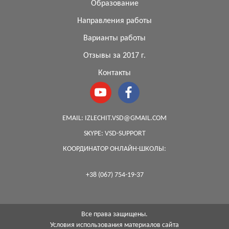
Образование
Направления работы
Варианты работы
Отзывы за 2017 г.
Контакты
EMAIL:
IZLECHIT.VSD@GMAIL.COM
SKYPE:
VSD-SUPPORT
КООРДИНАТОР ОНЛАЙН-ШКОЛЫ:
+38 (067) 754-19-37
Все права защищены.
Условия использования материалов сайта