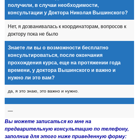
получили, в случаи необходимости,
консультации у Доктора Николая Вышинского?
Нет, я дозванивалась к координаторам, вопросов к
доктору пока не было
Знаете ли вы о возможности бесплатно
консультироваться, после окончания
прохождения курса, еще на протяжении года
времени, у доктора Вышинского и важно и
нужно ли это вам?
да, я это знаю, это важно и нужно.
—
Вы можете записаться ко мне на
предварительную консультацию по телефону,
заполнив для этого ниже приведенную форму: