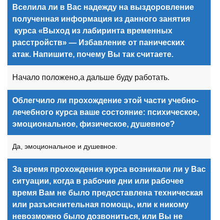
Вселила ли в Вас надежду на выздоровление
полученная информация из данного занятия
курса «Выход из лабиринта временных
расстройств» — Избавление от панических
атак. Напишите, почему Вы так считаете.
Начало положено,а дальше буду работать.
Облегчило ли прохождение этой
части
учебно-
лечебного курса ваше состояние: психическое,
эмоциональное, физическое, душевное?
Да, эмоциональное и душевное.
За время прохождения курса возникали ли у Вас
ситуации, когда в рабочие дни или рабочее
время Вам не было предоставлена техническая
или разъяснительная помощь, или к никому
невозможно было дозвониться, или Вы не