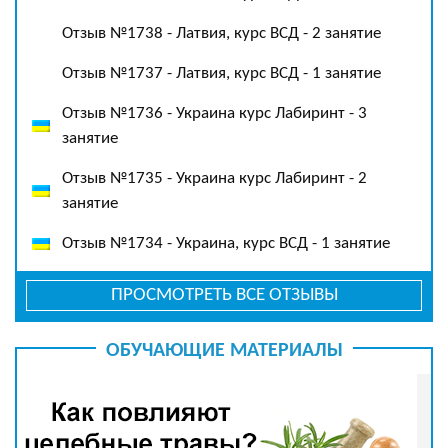
Отзыв №1738 - Латвия, курс ВСД - 2 занятие
Отзыв №1737 - Латвия, курс ВСД - 1 занятие
Отзыв №1736 - Украина курс Лабиринт - 3
занятие
Отзыв №1735 - Украина курс Лабиринт - 2
занятие
Отзыв №1734 - Украина, курс ВСД - 1 занятие
ПРОСМОТРЕТЬ ВСЕ ОТЗЫВЫ
ОБУЧАЮЩИЕ МАТЕРИАЛЫ