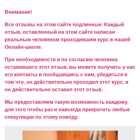
Внимание!
Все отзывы на этом сайте подлинные. Каждый
отзыв, оставленный на этом сайте написан
реальным человеком проходившим курс в нашей
Онлайн-школе.
При необходимости и по согласию человека
оставившего этот отзыв, вы можете получить у нас
его контакты и пообщавшись с ним, убедиться в
том что, он действительно проходил этот курс, и
он действительно оставил этот отзыв.
Мы предоставляем такую возможность каждому,
для того чтобы раз и навсегда прекратить любые
спекуляции по этому поводу.