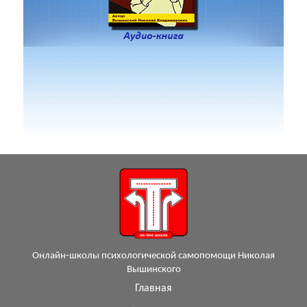
Онлайн-школы психологической самопомощи Николая
Вышинского
Главная