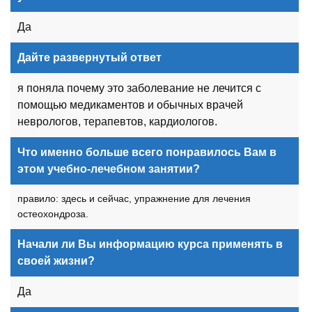
Да
Дайте развернутый ответ
я поняла почему это заболевание не лечится с
помощью медикаментов и обычных врачей
неврологов, терапевтов, кардиологов.
Что именно больше всего понравилось Вам в
этом учебно-лечебном занятии?
правило: здесь и сейчас, упражнение для лечения
остеохондроза.
Начали ли Вы информацию курса применять в
своей жизни?
Да